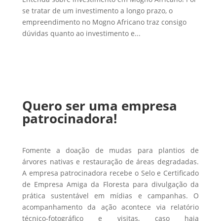
se tratar de um investimento a longo prazo, o
empreendimento no Mogno Africano traz consigo
dúvidas quanto ao investimento e...
Quero ser uma empresa
patrocinadora!
Fomente a doação de mudas para plantios de
árvores nativas e restauração de áreas degradadas.
A empresa patrocinadora recebe o Selo e Certificado
de Empresa Amiga da Floresta para divulgação da
prática sustentável em mídias e campanhas. O
acompanhamento da ação acontece via relatório
técnico-fotográfico e visitas, caso haja