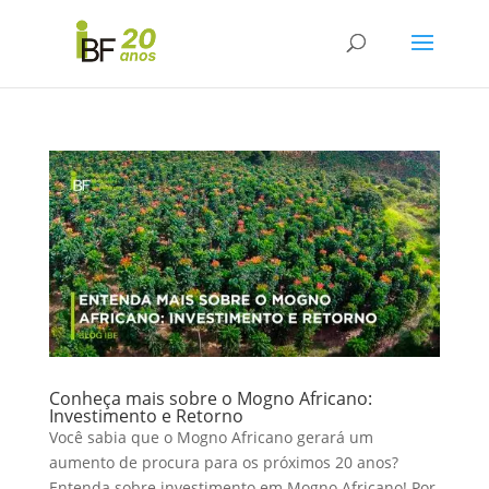
Conheça mais sobre o Mogno Africano:
Investimento e Retorno
Você sabia que o Mogno Africano gerará um
aumento de procura para os próximos 20 anos?
Entenda sobre investimento em Mogno Africano! Por