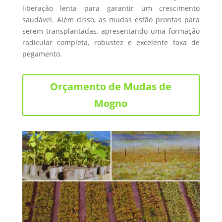
liberação lenta para garantir um crescimento
saudável. Além disso, as mudas estão prontas para
serem transplantadas, apresentando uma formação
radicular completa, robustez e excelente taxa de
pegamento.
Orçamento de Mudas de
Mogno