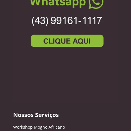
Nossos Serviços
Workshop Mogno Africano