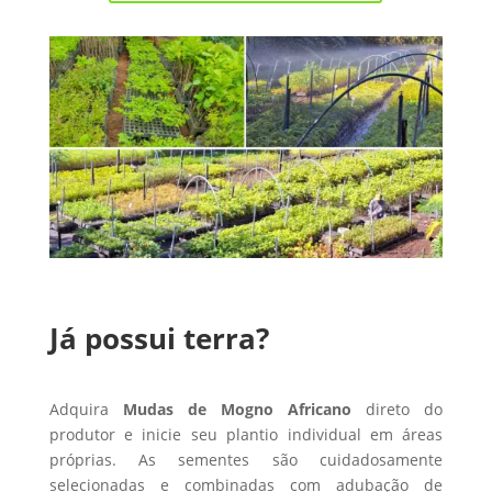
Já possui terra?
Adquira
Mudas de Mogno Africano
direto do
produtor e inicie seu plantio individual em áreas
próprias. As sementes são cuidadosamente
selecionadas e combinadas com adubação de