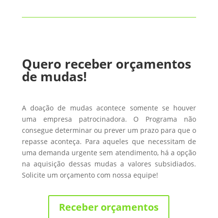
Quero receber orçamentos
de mudas!
A doação de mudas acontece somente se houver
uma empresa patrocinadora. O Programa não
consegue determinar ou prever um prazo para que o
repasse aconteça. Para aqueles que necessitam de
uma demanda urgente sem atendimento, há a opção
na aquisição dessas mudas a valores subsidiados.
Solicite um orçamento com nossa equipe!
Receber orçamentos