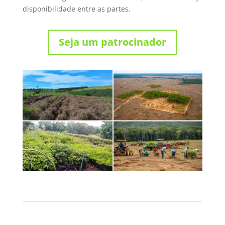
disponibilidade entre as partes.
Seja um patrocinador