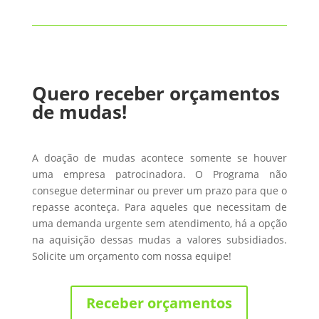
Quero receber orçamentos
de mudas!
A doação de mudas acontece somente se houver
uma empresa patrocinadora. O Programa não
consegue determinar ou prever um prazo para que o
repasse aconteça. Para aqueles que necessitam de
uma demanda urgente sem atendimento, há a opção
na aquisição dessas mudas a valores subsidiados.
Solicite um orçamento com nossa equipe!
Receber orçamentos