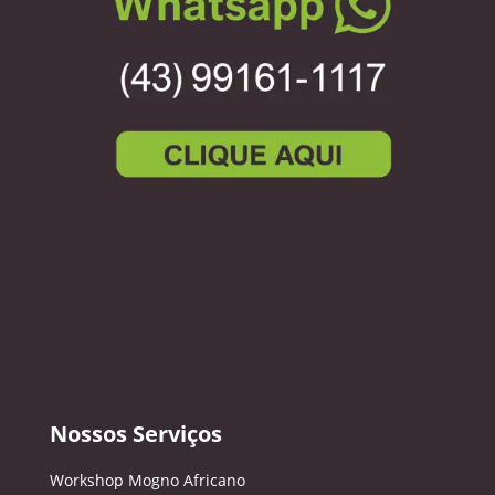
Nossos Serviços
Workshop Mogno Africano