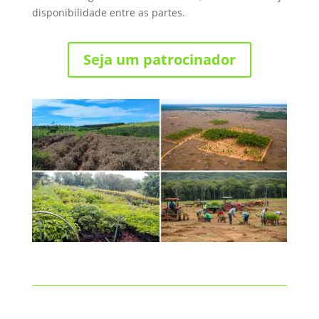
disponibilidade entre as partes.
Seja um patrocinador