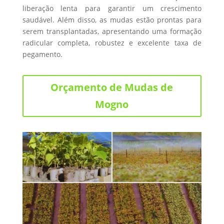
liberação lenta para garantir um crescimento
saudável. Além disso, as mudas estão prontas para
serem transplantadas, apresentando uma formação
radicular completa, robustez e excelente taxa de
pegamento.
Orçamento de Mudas de
Mogno