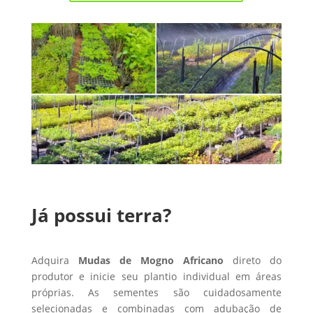
Já possui terra?
Adquira
Mudas de Mogno Africano
direto do
produtor e inicie seu plantio individual em áreas
próprias. As sementes são cuidadosamente
selecionadas e combinadas com adubação de