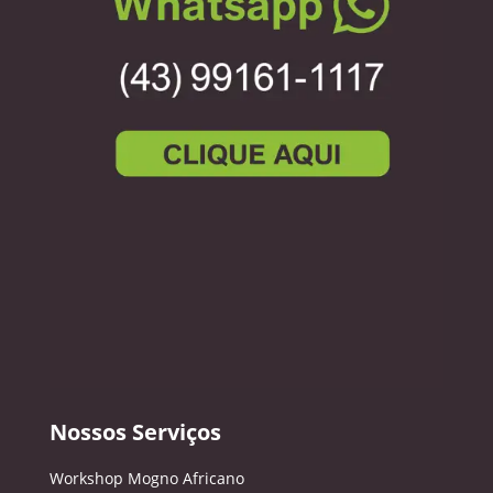
Nossos Serviços
Workshop Mogno Africano