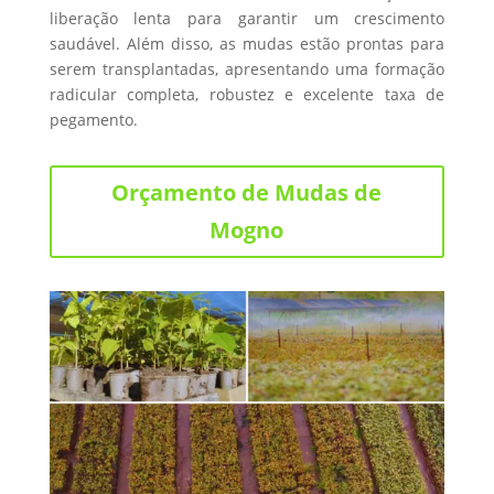
liberação lenta para garantir um crescimento
saudável. Além disso, as mudas estão prontas para
serem transplantadas, apresentando uma formação
radicular completa, robustez e excelente taxa de
pegamento.
Orçamento de Mudas de
Mogno