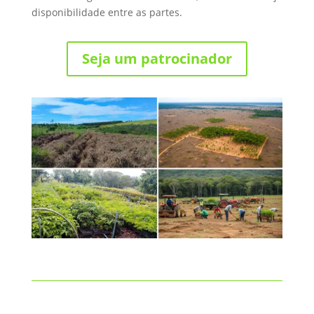
disponibilidade entre as partes.
Seja um patrocinador