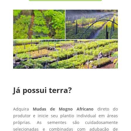
Já possui terra?
Adquira
Mudas de Mogno Africano
direto do
produtor e inicie seu plantio individual em áreas
próprias. As sementes são cuidadosamente
selecionadas e combinadas com adubação de