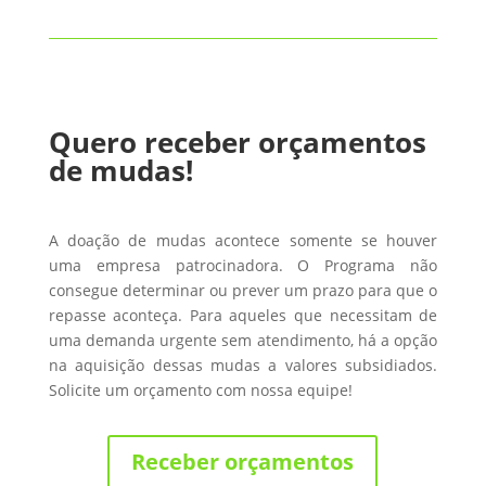
Quero receber orçamentos
de mudas!
A doação de mudas acontece somente se houver
uma empresa patrocinadora. O Programa não
consegue determinar ou prever um prazo para que o
repasse aconteça. Para aqueles que necessitam de
uma demanda urgente sem atendimento, há a opção
na aquisição dessas mudas a valores subsidiados.
Solicite um orçamento com nossa equipe!
Receber orçamentos