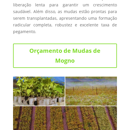
liberação lenta para garantir um crescimento
saudável. Além disso, as mudas estão prontas para
serem transplantadas, apresentando uma formação
radicular completa, robustez e excelente taxa de
pegamento.
Orçamento de Mudas de
Mogno