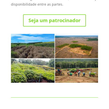
disponibilidade entre as partes.
Seja um patrocinador