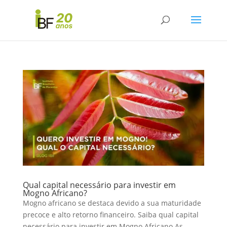
Qual capital necessário para investir em
Mogno Africano?
Mogno africano se destaca devido a sua maturidade
precoce e alto retorno financeiro. Saiba qual capital
necessário para investir em Mogno Africano As