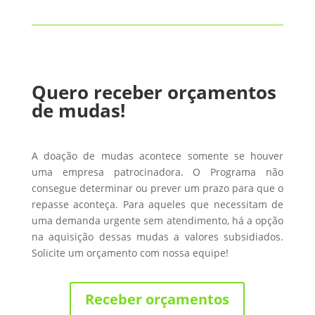
Quero receber orçamentos
de mudas!
A doação de mudas acontece somente se houver
uma empresa patrocinadora. O Programa não
consegue determinar ou prever um prazo para que o
repasse aconteça. Para aqueles que necessitam de
uma demanda urgente sem atendimento, há a opção
na aquisição dessas mudas a valores subsidiados.
Solicite um orçamento com nossa equipe!
Receber orçamentos