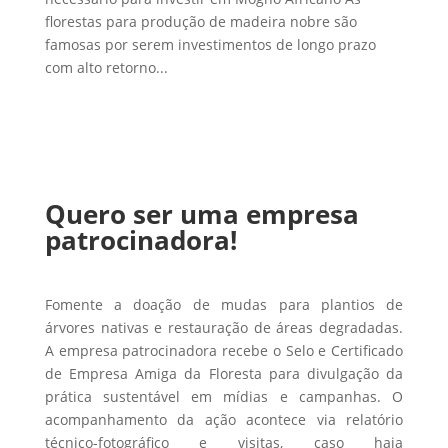
florestas para produção de madeira nobre são
famosas por serem investimentos de longo prazo
com alto retorno...
Quero ser uma empresa
patrocinadora!
Fomente a doação de mudas para plantios de
árvores nativas e restauração de áreas degradadas.
A empresa patrocinadora recebe o Selo e Certificado
de Empresa Amiga da Floresta para divulgação da
prática sustentável em mídias e campanhas. O
acompanhamento da ação acontece via relatório
técnico-fotográfico e visitas, caso haja