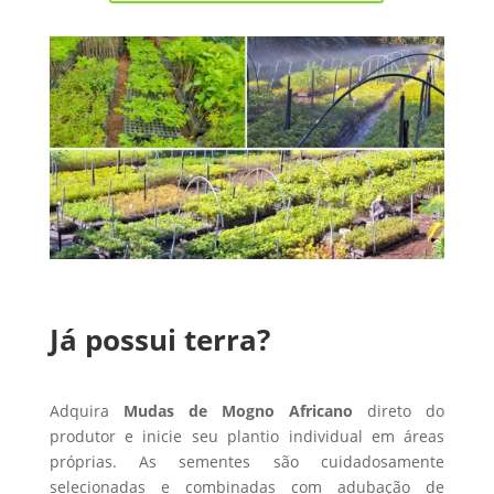
Já possui terra?
Adquira
Mudas de Mogno Africano
direto do
produtor e inicie seu plantio individual em áreas
próprias. As sementes são cuidadosamente
selecionadas e combinadas com adubação de