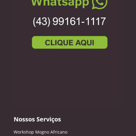
Nossos Serviços
Workshop Mogno Africano