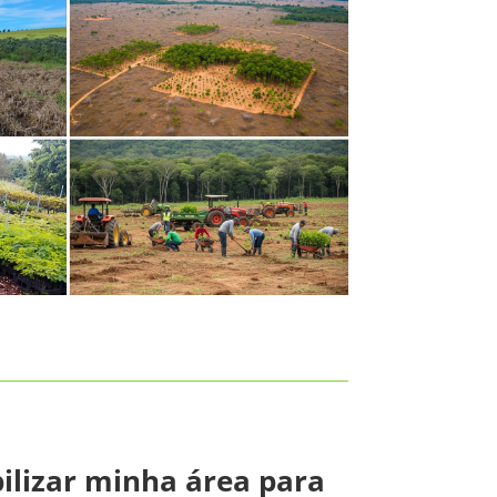
ilizar minha área para