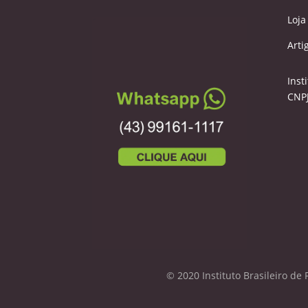
Loja
Arti
Inst
CNPJ
© 2020 Instituto Brasileiro de 