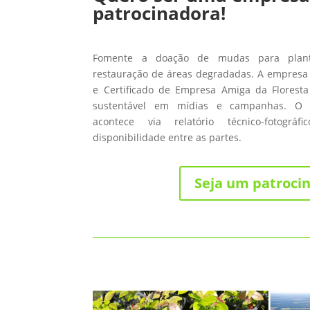
patrocinadora!
Fomente a doação de mudas para planti
restauração de áreas degradadas. A empresa 
e Certificado de Empresa Amiga da Floresta
sustentável em mídias e campanhas. O
acontece via relatório técnico-fotográ
disponibilidade entre as partes.
Seja um patroci