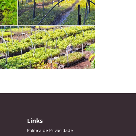
Links
Política de Privacidade