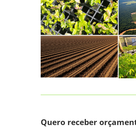
Quero receber orçamen