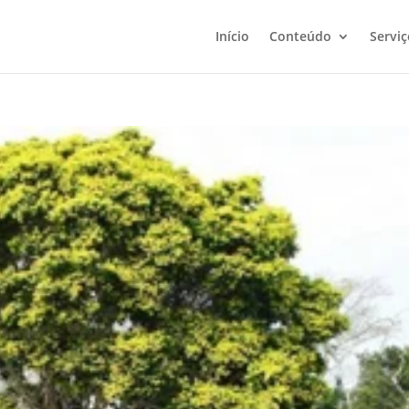
Início
Conteúdo
Serviç