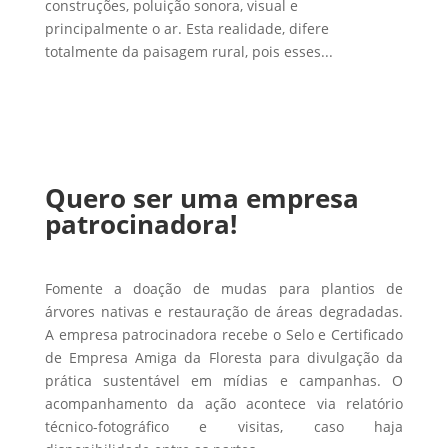
construções, poluição sonora, visual e
principalmente o ar. Esta realidade, difere
totalmente da paisagem rural, pois esses...
Quero ser uma empresa
patrocinadora!
Fomente a doação de mudas para plantios de
árvores nativas e restauração de áreas degradadas.
A empresa patrocinadora recebe o Selo e Certificado
de Empresa Amiga da Floresta para divulgação da
prática sustentável em mídias e campanhas. O
acompanhamento da ação acontece via relatório
técnico-fotográfico e visitas, caso haja