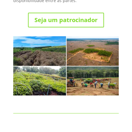
disponibilidade entre as partes.
Seja um patrocinador