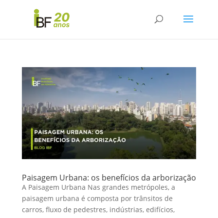
Paisagem Urbana: os benefícios da arborização
A Paisagem Urbana Nas grandes metrópoles, a
paisagem urbana é composta por trânsitos de
carros, fluxo de pedestres, indústrias, edifícios,