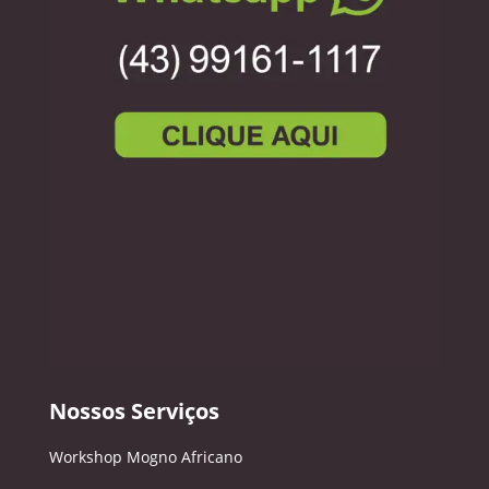
Nossos Serviços
Workshop Mogno Africano