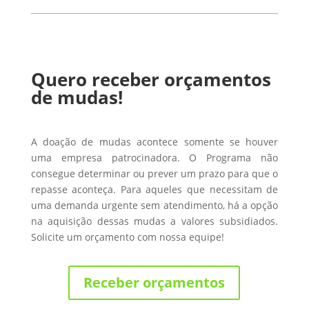
Quero receber orçamentos
de mudas!
A doação de mudas acontece somente se houver
uma empresa patrocinadora. O Programa não
consegue determinar ou prever um prazo para que o
repasse aconteça. Para aqueles que necessitam de
uma demanda urgente sem atendimento, há a opção
na aquisição dessas mudas a valores subsidiados.
Solicite um orçamento com nossa equipe!
Receber orçamentos