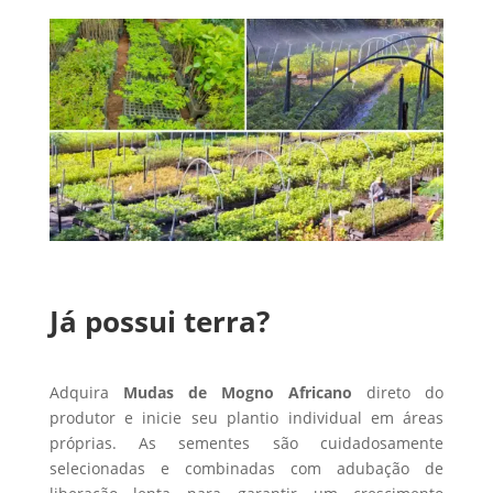
Já possui terra?
Adquira
Mudas de Mogno Africano
direto do
produtor e inicie seu plantio individual em áreas
próprias. As sementes são cuidadosamente
selecionadas e combinadas com adubação de