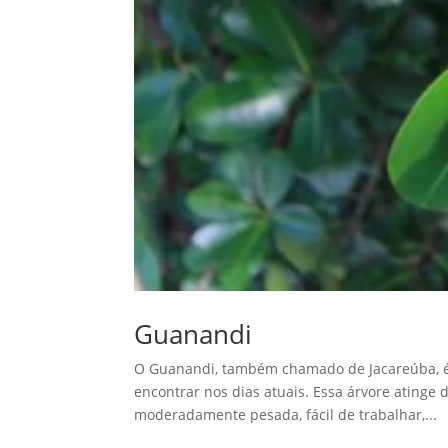
Guanandi
O Guanandi, também chamado de Jacareúba, é u
encontrar nos dias atuais. Essa árvore atinge 
moderadamente pesada, fácil de trabalhar,...