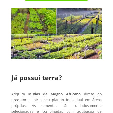
Já possui terra?
Adquira
Mudas de Mogno Africano
direto do
produtor e inicie seu plantio individual em áreas
próprias. As sementes são cuidadosamente
selecionadas e combinadas com adubação de