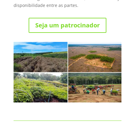
disponibilidade entre as partes.
Seja um patrocinador