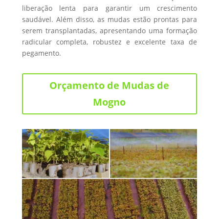
liberação lenta para garantir um crescimento
saudável. Além disso, as mudas estão prontas para
serem transplantadas, apresentando uma formação
radicular completa, robustez e excelente taxa de
pegamento.
Orçamento de Mudas de
Mogno