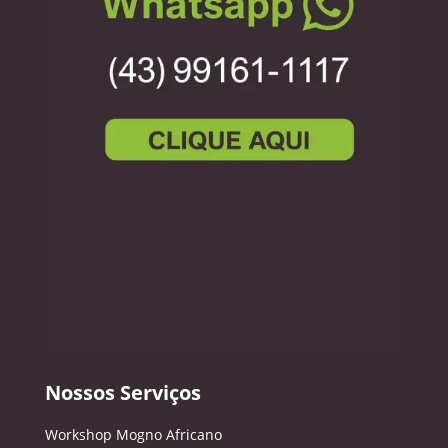
Nossos Serviços
Workshop Mogno Africano