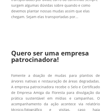
surgem algumas dúvidas sobre quando e como
devemos plantar nossas mudas assim que elas
chegam. Sejam elas transportadas por...
Quero ser uma empresa
patrocinadora!
Fomente a doação de mudas para plantios de
árvores nativas e restauração de áreas degradadas.
A empresa patrocinadora recebe o Selo e Certificado
de Empresa Amiga da Floresta para divulgação da
prática sustentável em mídias e campanhas. O
acompanhamento da ação acontece via relatório
técnico-fotográfico e visitas, caso haja