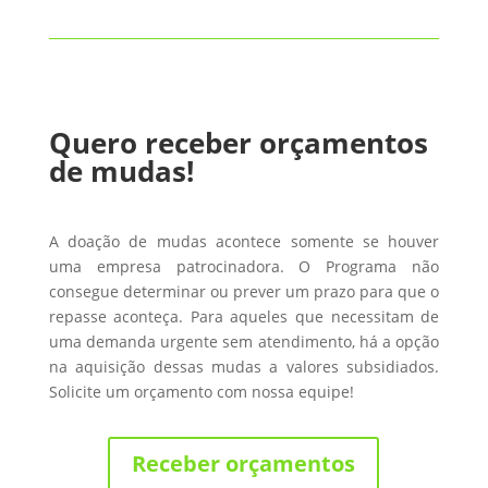
Quero receber orçamentos
de mudas!
A doação de mudas acontece somente se houver
uma empresa patrocinadora. O Programa não
consegue determinar ou prever um prazo para que o
repasse aconteça. Para aqueles que necessitam de
uma demanda urgente sem atendimento, há a opção
na aquisição dessas mudas a valores subsidiados.
Solicite um orçamento com nossa equipe!
Receber orçamentos