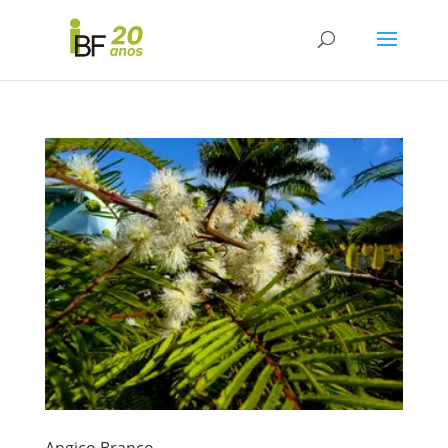
Angico Branco