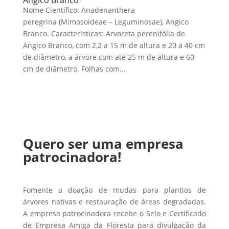
Nome Científico: Anadenanthera
peregrina (Mimosoideae – Leguminosae), Angico
Branco. Características: Arvoreta perenifólia de
Angico Branco, com 2,2 a 15 m de altura e 20 a 40 cm
de diâmetro, a árvore com até 25 m de altura e 60
cm de diâmetro. Folhas com...
Quero ser uma empresa
patrocinadora!
Fomente a doação de mudas para plantios de
árvores nativas e restauração de áreas degradadas.
A empresa patrocinadora recebe o Selo e Certificado
de Empresa Amiga da Floresta para divulgação da