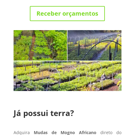
Receber orçamentos
Já possui terra?
Adquira
Mudas de Mogno Africano
direto do