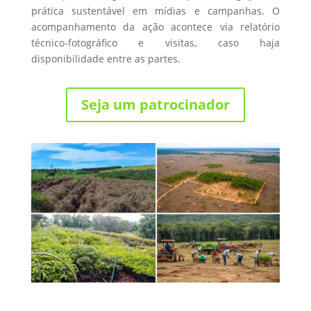
prática sustentável em mídias e campanhas. O
acompanhamento da ação acontece via relatório
técnico-fotográfico e visitas, caso haja
disponibilidade entre as partes.
Seja um patrocinador