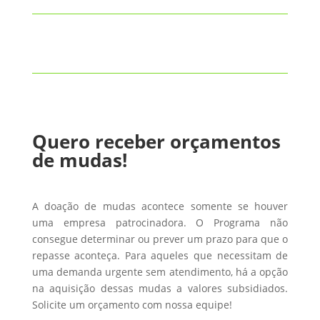
Quero receber orçamentos
de mudas!
A doação de mudas acontece somente se houver
uma empresa patrocinadora. O Programa não
consegue determinar ou prever um prazo para que o
repasse aconteça. Para aqueles que necessitam de
uma demanda urgente sem atendimento, há a opção
na aquisição dessas mudas a valores subsidiados.
Solicite um orçamento com nossa equipe!