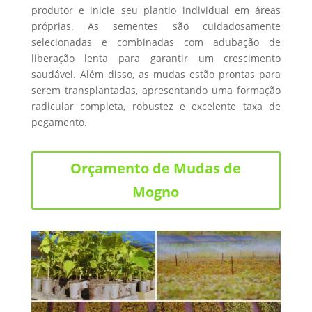
produtor e inicie seu plantio individual em áreas
próprias. As sementes são cuidadosamente
selecionadas e combinadas com adubação de
liberação lenta para garantir um crescimento
saudável. Além disso, as mudas estão prontas para
serem transplantadas, apresentando uma formação
radicular completa, robustez e excelente taxa de
pegamento.
Orçamento de Mudas de
Mogno