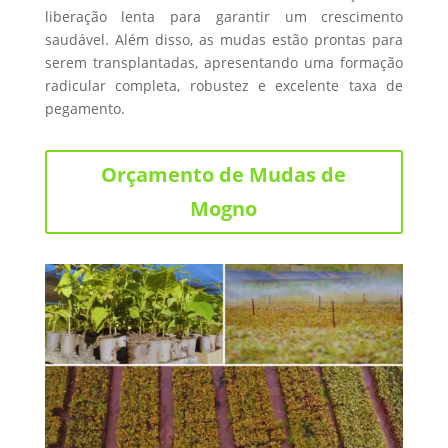
liberação lenta para garantir um crescimento
saudável. Além disso, as mudas estão prontas para
serem transplantadas, apresentando uma formação
radicular completa, robustez e excelente taxa de
pegamento.
Orçamento de Mudas de
Mogno