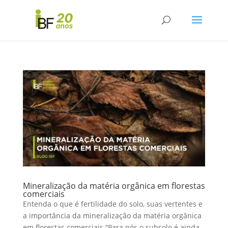
Mineralização da matéria orgânica em florestas
comerciais
Entenda o que é fertilidade do solo, suas vertentes e
a importância da mineralização da matéria orgânica
em florestas comerciais “Para nós o subsolo é ainda