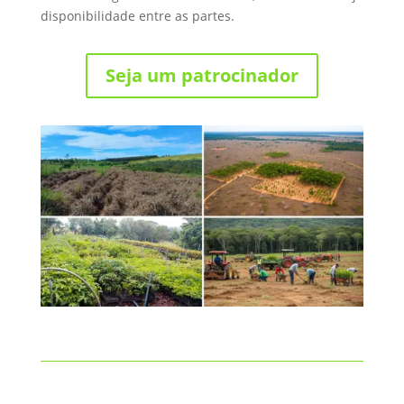
disponibilidade entre as partes.
Seja um patrocinador