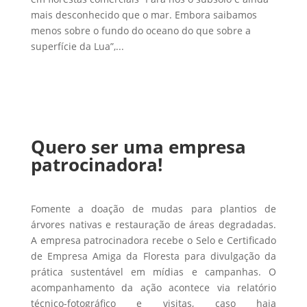
mais desconhecido que o mar. Embora saibamos
menos sobre o fundo do oceano do que sobre a
superfície da Lua”,...
Quero ser uma empresa
patrocinadora!
Fomente a doação de mudas para plantios de
árvores nativas e restauração de áreas degradadas.
A empresa patrocinadora recebe o Selo e Certificado
de Empresa Amiga da Floresta para divulgação da
prática sustentável em mídias e campanhas. O
acompanhamento da ação acontece via relatório
técnico-fotográfico e visitas, caso haja