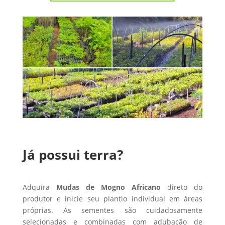
Já possui terra?
Adquira
Mudas de Mogno Africano
direto do
produtor e inicie seu plantio individual em áreas
próprias. As sementes são cuidadosamente
selecionadas e combinadas com adubação de