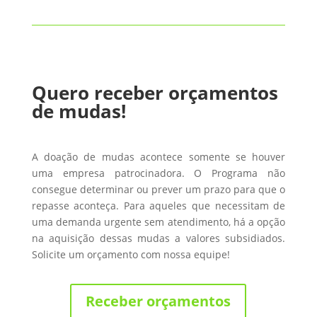
Quero receber orçamentos
de mudas!
A doação de mudas acontece somente se houver
uma empresa patrocinadora. O Programa não
consegue determinar ou prever um prazo para que o
repasse aconteça. Para aqueles que necessitam de
uma demanda urgente sem atendimento, há a opção
na aquisição dessas mudas a valores subsidiados.
Solicite um orçamento com nossa equipe!
Receber orçamentos