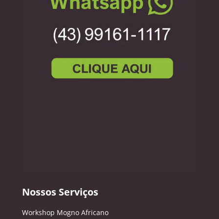
Nossos Serviços
Workshop Mogno Africano