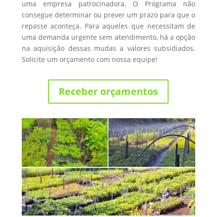
uma empresa patrocinadora. O Programa não
consegue determinar ou prever um prazo para que o
repasse aconteça. Para aqueles que necessitam de
uma demanda urgente sem atendimento, há a opção
na aquisição dessas mudas a valores subsidiados.
Solicite um orçamento com nossa equipe!
Receber orçamentos