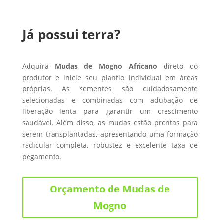
Já possui terra?
Adquira
Mudas de Mogno Africano
direto do
produtor e inicie seu plantio individual em áreas
próprias. As sementes são cuidadosamente
selecionadas e combinadas com adubação de
liberação lenta para garantir um crescimento
saudável. Além disso, as mudas estão prontas para
serem transplantadas, apresentando uma formação
radicular completa, robustez e excelente taxa de
pegamento.
Orçamento de Mudas de
Mogno