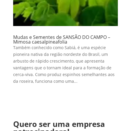
Mudas e Sementes de SANSÃO DO CAMPO –
Mimosa caesalpineafolia
Também conhecido como Sabiá, é uma espécie
pioneira nativa da região nordeste do Brasil, um
arbusto de rápido crescimento, que apresenta
vantagens que o tornam ideal para a formação de
cerca-viva. Como produz espinhos semelhantes aos
da roseira, funciona como uma...
Quero ser uma empresa