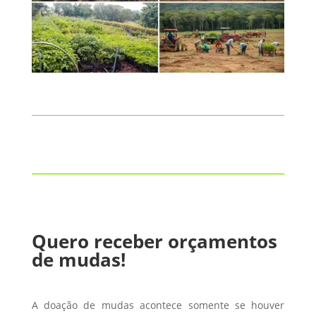
Quero receber orçamentos
de mudas!
A doação de mudas acontece somente se houver