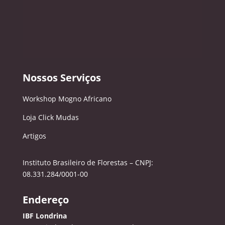
Nossos Serviços
Workshop Mogno Africano
Loja Click Mudas
Artigos
Instituto Brasileiro de Florestas – CNPJ:
08.331.284/0001-00
Endereço
IBF Londrina