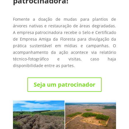
patrocinadora!
Fomente a doação de mudas para plantios de
árvores nativas e restauração de áreas degradadas.
A empresa patrocinadora recebe o Selo e Certificado
de Empresa Amiga da Floresta para divulgação da
prática sustentável em mídias e campanhas. O
acompanhamento da ação acontece via relatório
técnico-fotográfico e visitas, caso haja
disponibilidade entre as partes.
Seja um patrocinador