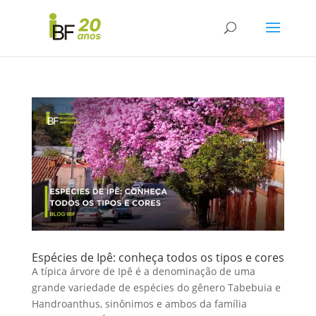
Espécies de Ipê: conheça todos os tipos e cores
A típica árvore de Ipê é a denominação de uma
grande variedade de espécies do gênero Tabebuia e
Handroanthus, sinônimos e ambos da família