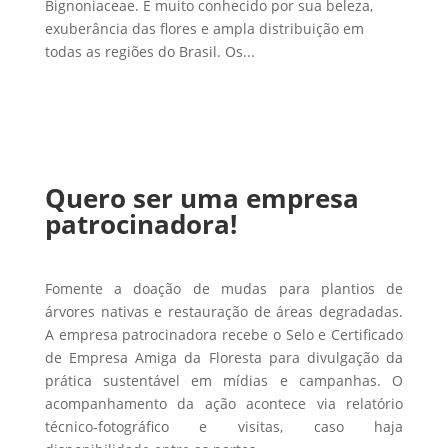
Bignoniaceae. É muito conhecido por sua beleza,
exuberância das flores e ampla distribuição em
todas as regiões do Brasil. Os...
Quero ser uma empresa
patrocinadora!
Fomente a doação de mudas para plantios de
árvores nativas e restauração de áreas degradadas.
A empresa patrocinadora recebe o Selo e Certificado
de Empresa Amiga da Floresta para divulgação da
prática sustentável em mídias e campanhas. O
acompanhamento da ação acontece via relatório
técnico-fotográfico e visitas, caso haja