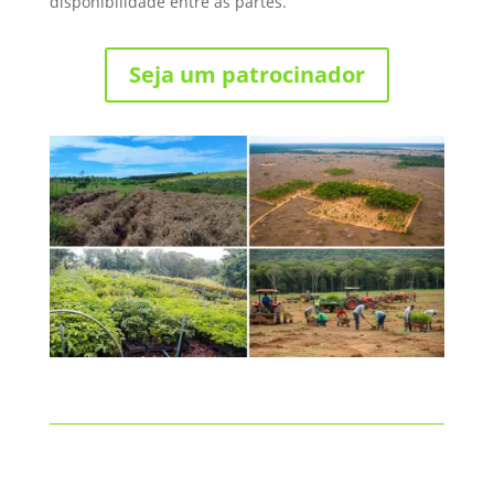
disponibilidade entre as partes.
Seja um patrocinador