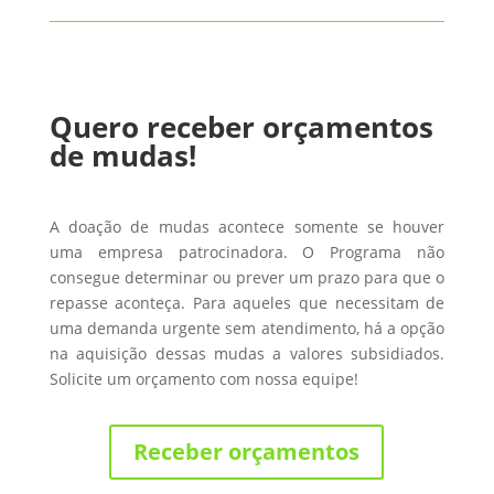
Quero receber orçamentos
de mudas!
A doação de mudas acontece somente se houver
uma empresa patrocinadora. O Programa não
consegue determinar ou prever um prazo para que o
repasse aconteça. Para aqueles que necessitam de
uma demanda urgente sem atendimento, há a opção
na aquisição dessas mudas a valores subsidiados.
Solicite um orçamento com nossa equipe!
Receber orçamentos