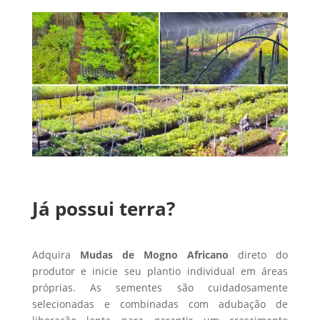
Já possui terra?
Adquira
Mudas de Mogno Africano
direto do
produtor e inicie seu plantio individual em áreas
próprias. As sementes são cuidadosamente
selecionadas e combinadas com adubação de