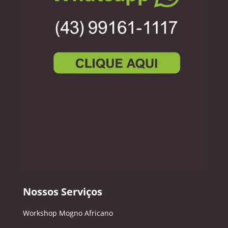
Nossos Serviços
Workshop Mogno Africano