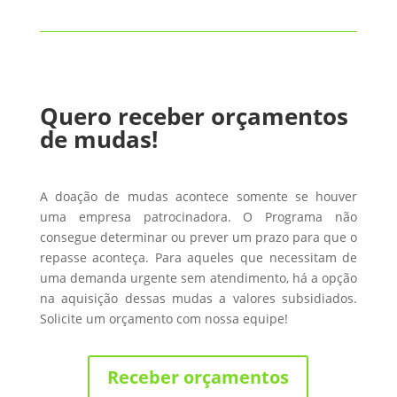
Quero receber orçamentos
de mudas!
A doação de mudas acontece somente se houver
uma empresa patrocinadora. O Programa não
consegue determinar ou prever um prazo para que o
repasse aconteça. Para aqueles que necessitam de
uma demanda urgente sem atendimento, há a opção
na aquisição dessas mudas a valores subsidiados.
Solicite um orçamento com nossa equipe!
Receber orçamentos