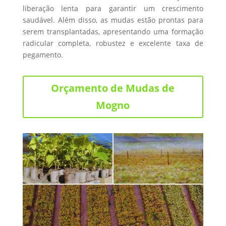
liberação lenta para garantir um crescimento
saudável. Além disso, as mudas estão prontas para
serem transplantadas, apresentando uma formação
radicular completa, robustez e excelente taxa de
pegamento.
Orçamento de Mudas de
Mogno