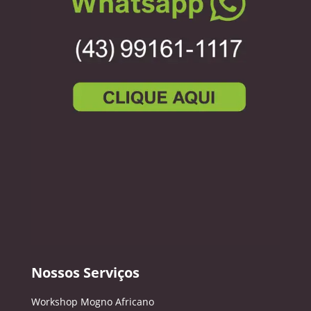
Nossos Serviços
Workshop Mogno Africano