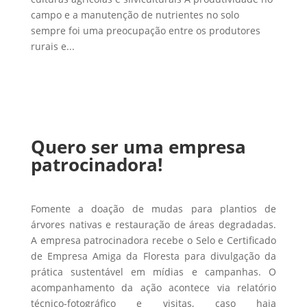
campo e a manutenção de nutrientes no solo
sempre foi uma preocupação entre os produtores
rurais e...
Quero ser uma empresa
patrocinadora!
Fomente a doação de mudas para plantios de
árvores nativas e restauração de áreas degradadas.
A empresa patrocinadora recebe o Selo e Certificado
de Empresa Amiga da Floresta para divulgação da
prática sustentável em mídias e campanhas. O
acompanhamento da ação acontece via relatório
técnico-fotográfico e visitas, caso haja