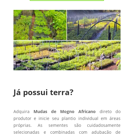
Já possui terra?
Adquira
Mudas de Mogno Africano
direto do
produtor e inicie seu plantio individual em áreas
próprias. As sementes são cuidadosamente
selecionadas e combinadas com adubação de