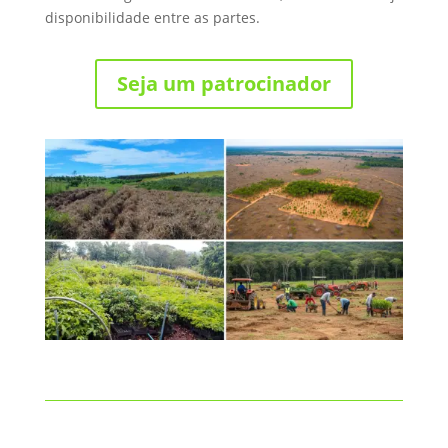
disponibilidade entre as partes.
Seja um patrocinador