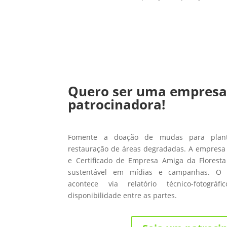
Quero ser uma empres
patrocinadora!
Fomente a doação de mudas para planti
restauração de áreas degradadas. A empresa 
e Certificado de Empresa Amiga da Floresta
sustentável em mídias e campanhas. O
acontece via relatório técnico-fotográ
disponibilidade entre as partes.