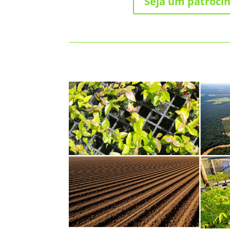
Seja um patroci