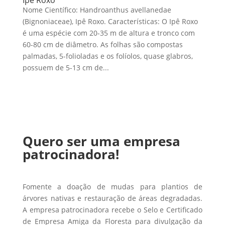
Nome Científico: Handroanthus avellanedae
(Bignoniaceae), Ipê Roxo. Características: O Ipê Roxo
é uma espécie com 20-35 m de altura e tronco com
60-80 cm de diâmetro. As folhas são compostas
palmadas, 5-folioladas e os folíolos, quase glabros,
possuem de 5-13 cm de...
Quero ser uma empresa
patrocinadora!
Fomente a doação de mudas para plantios de
árvores nativas e restauração de áreas degradadas.
A empresa patrocinadora recebe o Selo e Certificado
de Empresa Amiga da Floresta para divulgação da