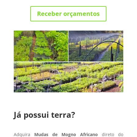
Receber orçamentos
Já possui terra?
Adquira
Mudas de Mogno Africano
direto do