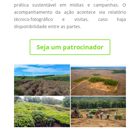
prática sustentável em mídias e campanhas. O
acompanhamento da ação acontece via relatório
técnico-fotográfico e visitas, caso haja
disponibilidade entre as partes.
Seja um patrocinador