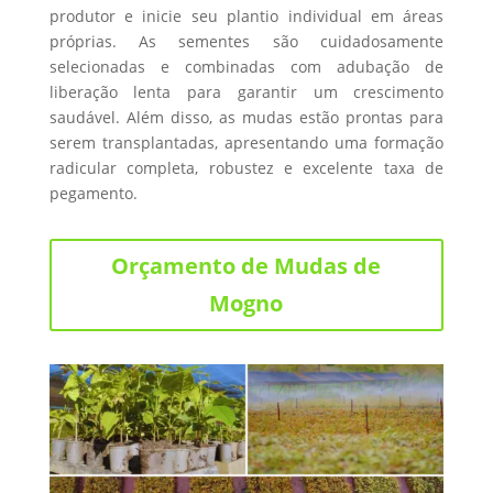
produtor e inicie seu plantio individual em áreas
próprias. As sementes são cuidadosamente
selecionadas e combinadas com adubação de
liberação lenta para garantir um crescimento
saudável. Além disso, as mudas estão prontas para
serem transplantadas, apresentando uma formação
radicular completa, robustez e excelente taxa de
pegamento.
Orçamento de Mudas de
Mogno