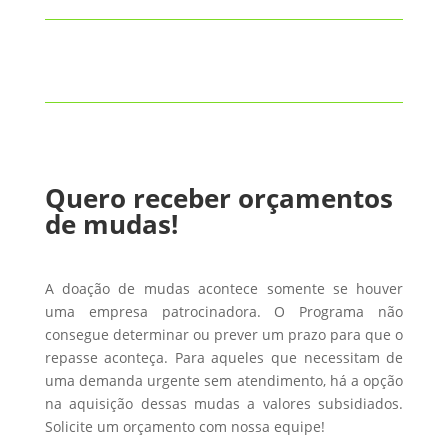
Quero receber orçamentos
de mudas!
A doação de mudas acontece somente se houver
uma empresa patrocinadora. O Programa não
consegue determinar ou prever um prazo para que o
repasse aconteça. Para aqueles que necessitam de
uma demanda urgente sem atendimento, há a opção
na aquisição dessas mudas a valores subsidiados.
Solicite um orçamento com nossa equipe!