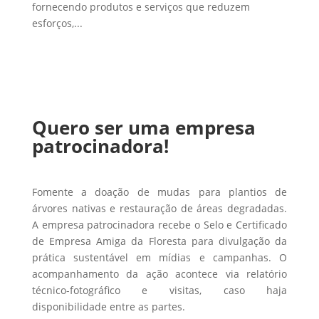
fornecendo produtos e serviços que reduzem
esforços,...
Quero ser uma empresa
patrocinadora!
Fomente a doação de mudas para plantios de
árvores nativas e restauração de áreas degradadas.
A empresa patrocinadora recebe o Selo e Certificado
de Empresa Amiga da Floresta para divulgação da
prática sustentável em mídias e campanhas. O
acompanhamento da ação acontece via relatório
técnico-fotográfico e visitas, caso haja
disponibilidade entre as partes.