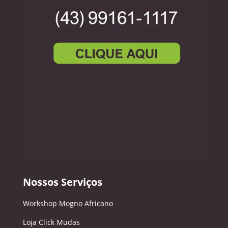
Nossos Serviços
Workshop Mogno Africano
Loja Click Mudas