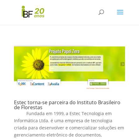
Estec torna-se parceira do Instituto Brasileiro
de Florestas
Fundada em 1999, a Estec Tecnologia em
Informática Ltda. é uma empresa de tecnologia
criada para desenvolver e comercializar soluções em
gerenciamento eletrônico de documentos,