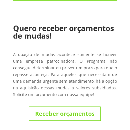
Quero receber orçamentos
de mudas!
A doação de mudas acontece somente se houver
uma empresa patrocinadora. O Programa não
consegue determinar ou prever um prazo para que o
repasse aconteça. Para aqueles que necessitam de
uma demanda urgente sem atendimento, há a opção
na aquisição dessas mudas a valores subsidiados.
Solicite um orçamento com nossa equipe!
Receber orçamentos