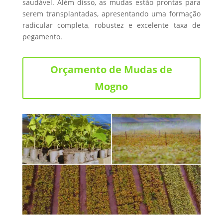
saudável. Além disso, as mudas estão prontas para
serem transplantadas, apresentando uma formação
radicular completa, robustez e excelente taxa de
pegamento.
Orçamento de Mudas de
Mogno