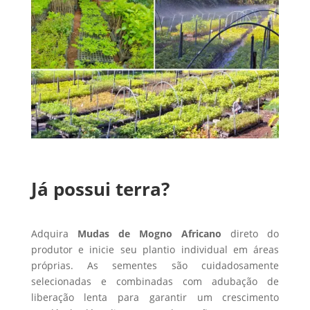
Já possui terra?
Adquira
Mudas de Mogno Africano
direto do
produtor e inicie seu plantio individual em áreas
próprias. As sementes são cuidadosamente
selecionadas e combinadas com adubação de
liberação lenta para garantir um crescimento