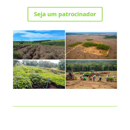
Seja um patrocinador