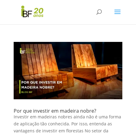
Por que investir em madeira nobre?
Investir em madeiras nobres ainda não é uma forma
de aplicação tão conhecida. Por isso, entenda as
vantagens de investir em florestas No setor da