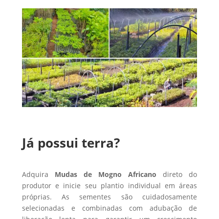
Já possui terra?
Adquira
Mudas de Mogno Africano
direto do
produtor e inicie seu plantio individual em áreas
próprias. As sementes são cuidadosamente
selecionadas e combinadas com adubação de