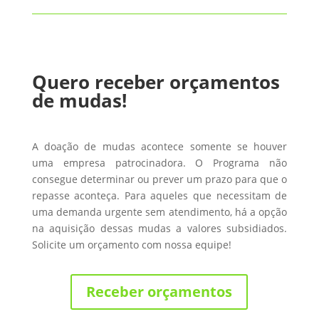
Quero receber orçamentos
de mudas!
A doação de mudas acontece somente se houver
uma empresa patrocinadora. O Programa não
consegue determinar ou prever um prazo para que o
repasse aconteça. Para aqueles que necessitam de
uma demanda urgente sem atendimento, há a opção
na aquisição dessas mudas a valores subsidiados.
Solicite um orçamento com nossa equipe!
Receber orçamentos