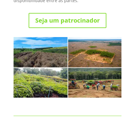
disponibilidade entre as partes.
Seja um patrocinador