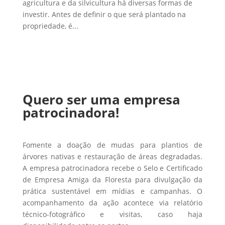
agricultura e da silvicultura há diversas formas de
investir. Antes de definir o que será plantado na
propriedade, é...
Quero ser uma empresa
patrocinadora!
Fomente a doação de mudas para plantios de
árvores nativas e restauração de áreas degradadas.
A empresa patrocinadora recebe o Selo e Certificado
de Empresa Amiga da Floresta para divulgação da
prática sustentável em mídias e campanhas. O
acompanhamento da ação acontece via relatório
técnico-fotográfico e visitas, caso haja