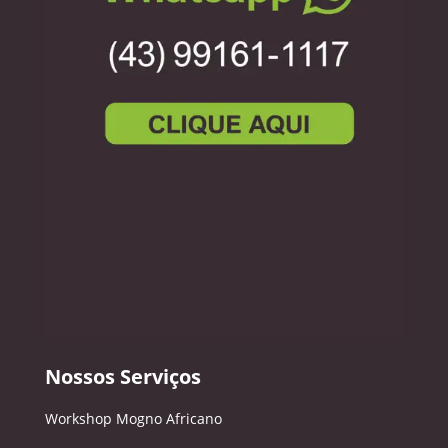
Nossos Serviços
Workshop Mogno Africano