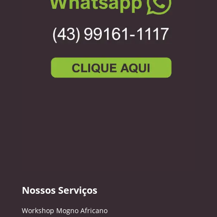
Nossos Serviços
Workshop Mogno Africano