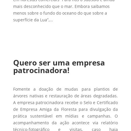
mais desconhecido que o mar. Embora saibamos
menos sobre o fundo do oceano do que sobre a
superfície da Lua”,...
Quero ser uma empresa
patrocinadora!
Fomente a doação de mudas para plantios de
árvores nativas e restauração de áreas degradadas.
A empresa patrocinadora recebe o Selo e Certificado
de Empresa Amiga da Floresta para divulgação da
prática sustentável em mídias e campanhas. O
acompanhamento da ação acontece via relatório
técnico-fotográfico e visitas, caso haja