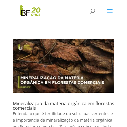
Mineralização da matéria orgânica em florestas
comerciais
Entenda o que é fertilidade do solo, suas vertentes e
a importância da mineralização da matéria orgânica
em florestas comerciais “Para nós o subsolo é ainda