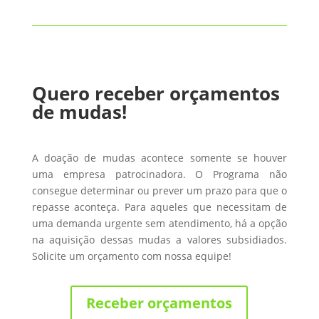
Quero receber orçamentos
de mudas!
A doação de mudas acontece somente se houver
uma empresa patrocinadora. O Programa não
consegue determinar ou prever um prazo para que o
repasse aconteça. Para aqueles que necessitam de
uma demanda urgente sem atendimento, há a opção
na aquisição dessas mudas a valores subsidiados.
Solicite um orçamento com nossa equipe!
Receber orçamentos