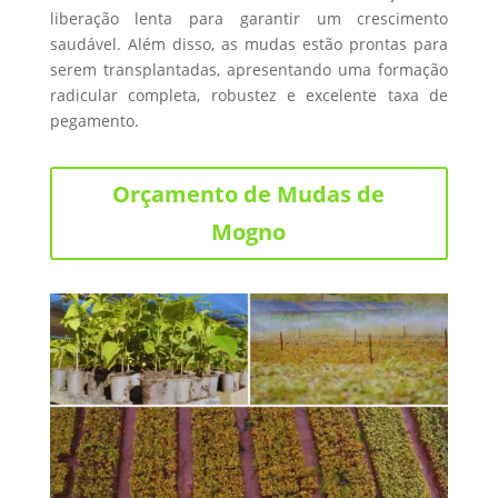
liberação lenta para garantir um crescimento
saudável. Além disso, as mudas estão prontas para
serem transplantadas, apresentando uma formação
radicular completa, robustez e excelente taxa de
pegamento.
Orçamento de Mudas de
Mogno