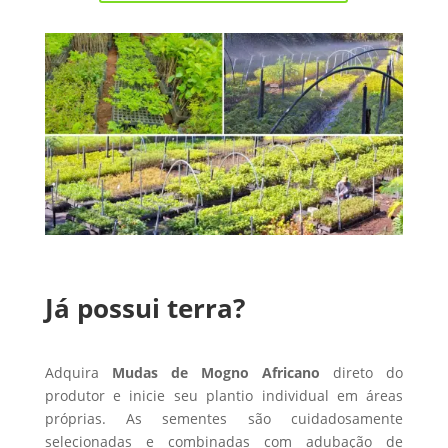
Já possui terra?
Adquira
Mudas de Mogno Africano
direto do
produtor e inicie seu plantio individual em áreas
próprias. As sementes são cuidadosamente
selecionadas e combinadas com adubação de