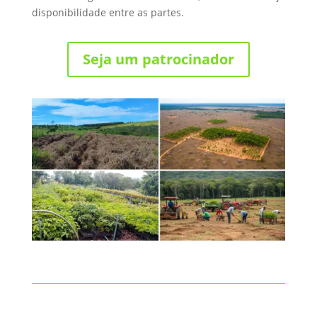
disponibilidade entre as partes.
Seja um patrocinador