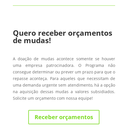
Quero receber orçamentos
de mudas!
A doação de mudas acontece somente se houver
uma empresa patrocinadora. O Programa não
consegue determinar ou prever um prazo para que o
repasse aconteça. Para aqueles que necessitam de
uma demanda urgente sem atendimento, há a opção
na aquisição dessas mudas a valores subsidiados.
Solicite um orçamento com nossa equipe!
Receber orçamentos