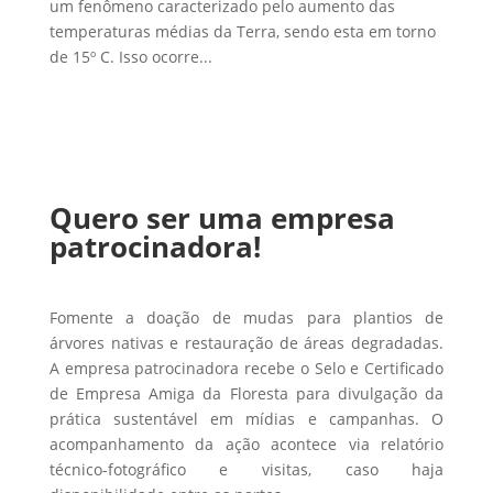
um fenômeno caracterizado pelo aumento das
temperaturas médias da Terra, sendo esta em torno
de 15º C. Isso ocorre...
Quero ser uma empresa
patrocinadora!
Fomente a doação de mudas para plantios de
árvores nativas e restauração de áreas degradadas.
A empresa patrocinadora recebe o Selo e Certificado
de Empresa Amiga da Floresta para divulgação da
prática sustentável em mídias e campanhas. O
acompanhamento da ação acontece via relatório
técnico-fotográfico e visitas, caso haja