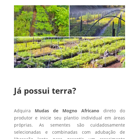
Já possui terra?
Adquira
Mudas de Mogno Africano
direto do
produtor e inicie seu plantio individual em áreas
próprias. As sementes são cuidadosamente
selecionadas e combinadas com adubação de