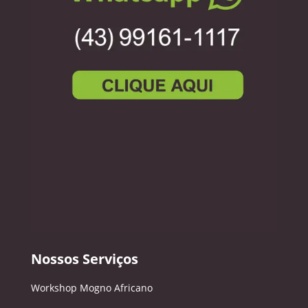
Nossos Serviços
Workshop Mogno Africano