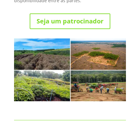
disponibilidade entre as partes.
Seja um patrocinador