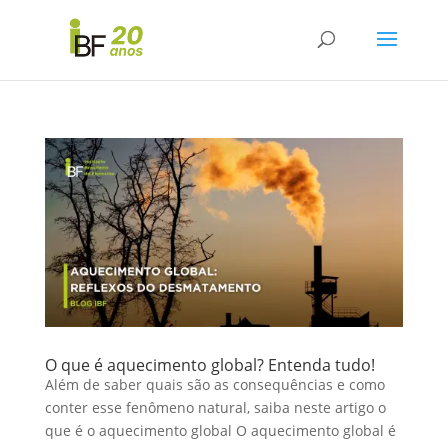
O que é aquecimento global? Entenda tudo!
Além de saber quais são as consequências e como
conter esse fenômeno natural, saiba neste artigo o
que é o aquecimento global O aquecimento global é