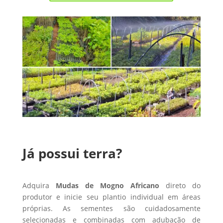
Já possui terra?
Adquira
Mudas de Mogno Africano
direto do
produtor e inicie seu plantio individual em áreas
próprias. As sementes são cuidadosamente
selecionadas e combinadas com adubação de