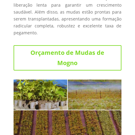
liberação lenta para garantir um crescimento
saudável. Além disso, as mudas estão prontas para
serem transplantadas, apresentando uma formação
radicular completa, robustez e excelente taxa de
pegamento.
Orçamento de Mudas de
Mogno