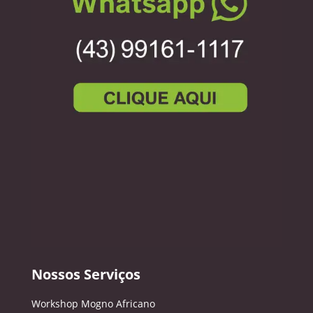
Nossos Serviços
Workshop Mogno Africano