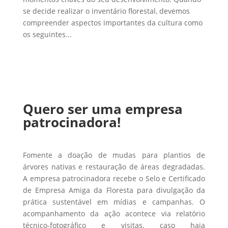
se decide realizar o inventário florestal, devemos
compreender aspectos importantes da cultura como
os seguintes...
Quero ser uma empresa
patrocinadora!
Fomente a doação de mudas para plantios de
árvores nativas e restauração de áreas degradadas.
A empresa patrocinadora recebe o Selo e Certificado
de Empresa Amiga da Floresta para divulgação da
prática sustentável em mídias e campanhas. O
acompanhamento da ação acontece via relatório
técnico-fotográfico e visitas, caso haja