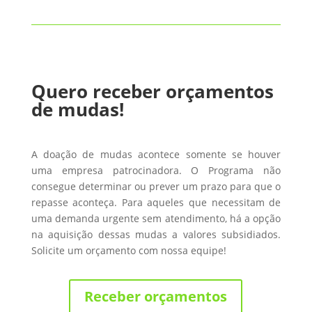
Quero receber orçamentos
de mudas!
A doação de mudas acontece somente se houver
uma empresa patrocinadora. O Programa não
consegue determinar ou prever um prazo para que o
repasse aconteça. Para aqueles que necessitam de
uma demanda urgente sem atendimento, há a opção
na aquisição dessas mudas a valores subsidiados.
Solicite um orçamento com nossa equipe!
Receber orçamentos