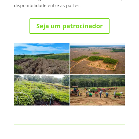
disponibilidade entre as partes.
Seja um patrocinador