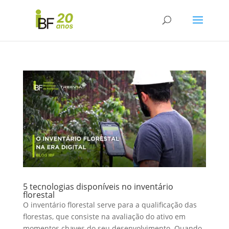
5 tecnologias disponíveis no inventário
florestal
O inventário florestal serve para a qualificação das
florestas, que consiste na avaliação do ativo em
momentos chaves do seu desenvolvimento. Quando