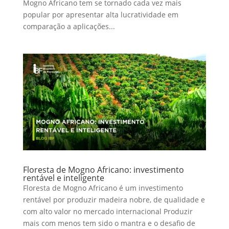
Mogno Africano tem se tornado cada vez mais
popular por apresentar alta lucratividade em
comparação a aplicações...
Floresta de Mogno Africano: investimento
rentável e inteligente
Floresta de Mogno Africano é um investimento
rentável por produzir madeira nobre, de qualidade e
com alto valor no mercado internacional Produzir
mais com menos tem sido o mantra e o desafio de