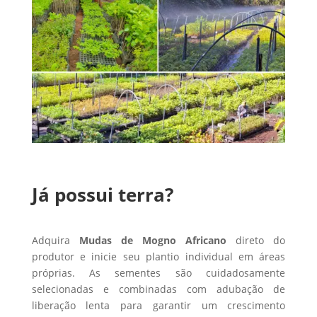
Já possui terra?
Adquira
Mudas de Mogno Africano
direto do
produtor e inicie seu plantio individual em áreas
próprias. As sementes são cuidadosamente
selecionadas e combinadas com adubação de
liberação lenta para garantir um crescimento