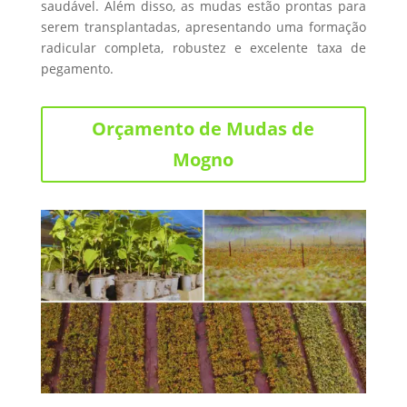
saudável. Além disso, as mudas estão prontas para
serem transplantadas, apresentando uma formação
radicular completa, robustez e excelente taxa de
pegamento.
Orçamento de Mudas de
Mogno