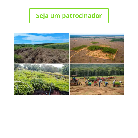
Seja um patrocinador