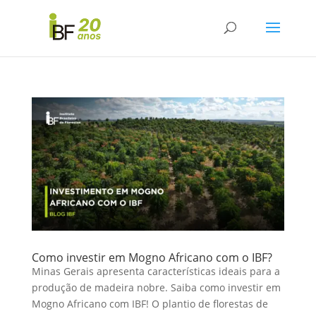
Como investir em Mogno Africano com o IBF?
Minas Gerais apresenta características ideais para a
produção de madeira nobre. Saiba como investir em
Mogno Africano com IBF! O plantio de florestas de