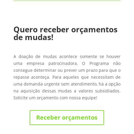
Quero receber orçamentos
de mudas!
A doação de mudas acontece somente se houver
uma empresa patrocinadora. O Programa não
consegue determinar ou prever um prazo para que o
repasse aconteça. Para aqueles que necessitam de
uma demanda urgente sem atendimento, há a opção
na aquisição dessas mudas a valores subsidiados.
Solicite um orçamento com nossa equipe!
Receber orçamentos