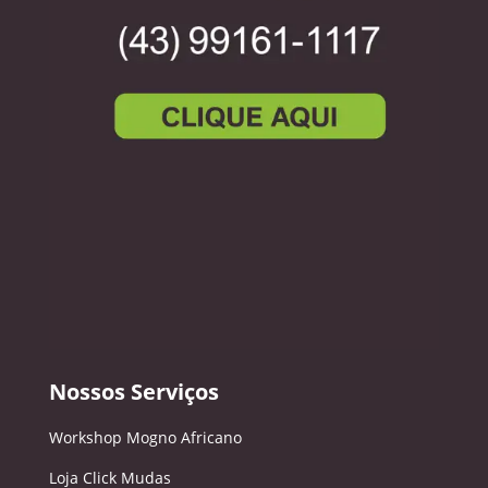
Nossos Serviços
Workshop Mogno Africano
Loja Click Mudas