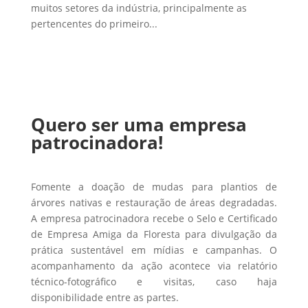
muitos setores da indústria, principalmente as
pertencentes do primeiro...
Quero ser uma empresa
patrocinadora!
Fomente a doação de mudas para plantios de
árvores nativas e restauração de áreas degradadas.
A empresa patrocinadora recebe o Selo e Certificado
de Empresa Amiga da Floresta para divulgação da
prática sustentável em mídias e campanhas. O
acompanhamento da ação acontece via relatório
técnico-fotográfico e visitas, caso haja
disponibilidade entre as partes.