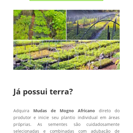
Já possui terra?
Adquira
Mudas de Mogno Africano
direto do
produtor e inicie seu plantio individual em áreas
próprias. As sementes são cuidadosamente
selecionadas e combinadas com adubação de