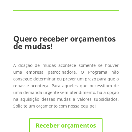
Quero receber orçamentos
de mudas!
A doação de mudas acontece somente se houver
uma empresa patrocinadora. O Programa não
consegue determinar ou prever um prazo para que o
repasse aconteça. Para aqueles que necessitam de
uma demanda urgente sem atendimento, há a opção
na aquisição dessas mudas a valores subsidiados.
Solicite um orçamento com nossa equipe!
Receber orçamentos