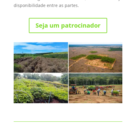
disponibilidade entre as partes.
Seja um patrocinador