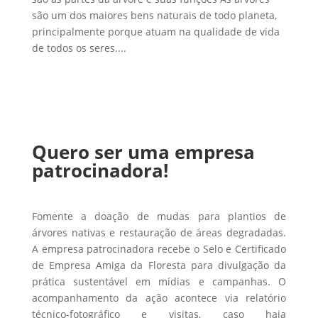
são um dos maiores bens naturais de todo planeta,
principalmente porque atuam na qualidade de vida
de todos os seres....
Quero ser uma empresa
patrocinadora!
Fomente a doação de mudas para plantios de
árvores nativas e restauração de áreas degradadas.
A empresa patrocinadora recebe o Selo e Certificado
de Empresa Amiga da Floresta para divulgação da
prática sustentável em mídias e campanhas. O
acompanhamento da ação acontece via relatório
técnico-fotográfico e visitas, caso haja