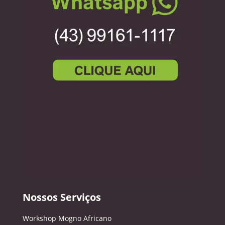
Nossos Serviços
Workshop Mogno Africano