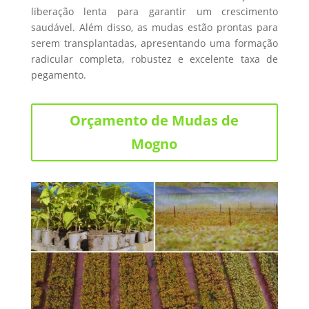
liberação lenta para garantir um crescimento
saudável. Além disso, as mudas estão prontas para
serem transplantadas, apresentando uma formação
radicular completa, robustez e excelente taxa de
pegamento.
Orçamento de Mudas de
Mogno