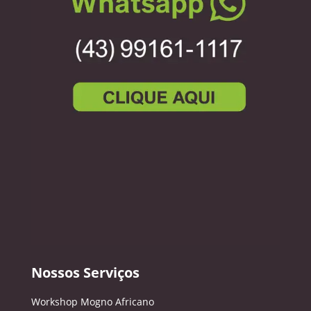
Nossos Serviços
Workshop Mogno Africano