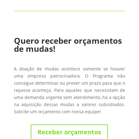
Quero receber orçamentos
de mudas!
A doação de mudas acontece somente se houver
uma empresa patrocinadora. O Programa não
consegue determinar ou prever um prazo para que o
repasse aconteça. Para aqueles que necessitam de
uma demanda urgente sem atendimento, há a opção
na aquisição dessas mudas a valores subsidiados.
Solicite um orçamento com nossa equipe!
Receber orçamentos