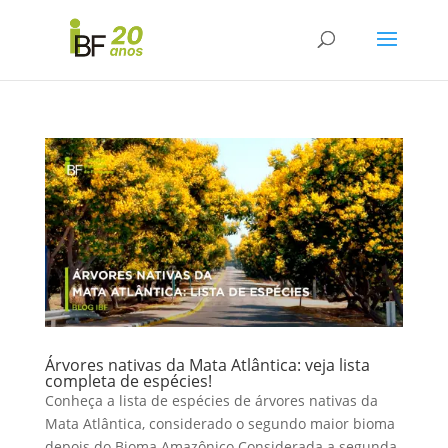
Árvores nativas da Mata Atlântica: veja lista
completa de espécies!
Conheça a lista de espécies de árvores nativas da
Mata Atlântica, considerado o segundo maior bioma
depois do Bioma Amazônico Considerada a segunda