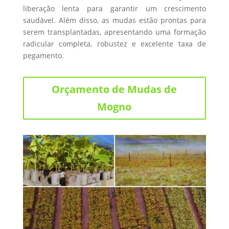
liberação lenta para garantir um crescimento
saudável. Além disso, as mudas estão prontas para
serem transplantadas, apresentando uma formação
radicular completa, robustez e excelente taxa de
pegamento.
Orçamento de Mudas de
Mogno