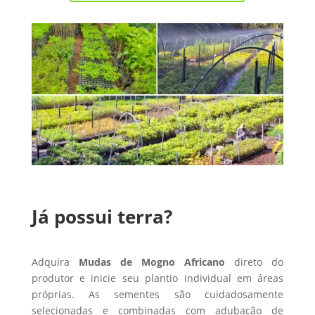
Já possui terra?
Adquira
Mudas de Mogno Africano
direto do
produtor e inicie seu plantio individual em áreas
próprias. As sementes são cuidadosamente
selecionadas e combinadas com adubação de