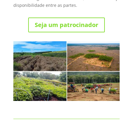
disponibilidade entre as partes.
Seja um patrocinador