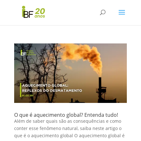
O que é aquecimento global? Entenda tudo!
Além de saber quais são as consequências e como
conter esse fenômeno natural, saiba neste artigo o
que é o aquecimento global O aquecimento global é