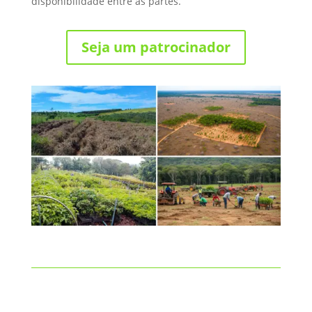
disponibilidade entre as partes.
Seja um patrocinador