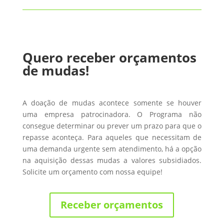
Quero receber orçamentos
de mudas!
A doação de mudas acontece somente se houver
uma empresa patrocinadora. O Programa não
consegue determinar ou prever um prazo para que o
repasse aconteça. Para aqueles que necessitam de
uma demanda urgente sem atendimento, há a opção
na aquisição dessas mudas a valores subsidiados.
Solicite um orçamento com nossa equipe!
Receber orçamentos