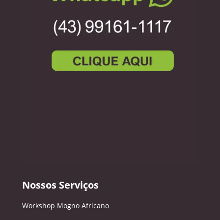
Nossos Serviços
Workshop Mogno Africano