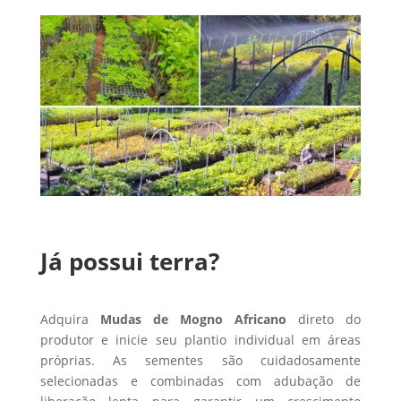
Já possui terra?
Adquira
Mudas de Mogno Africano
direto do
produtor e inicie seu plantio individual em áreas
próprias. As sementes são cuidadosamente
selecionadas e combinadas com adubação de