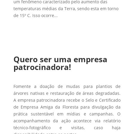
um fenômeno caracterizado pelo aumento das
temperaturas médias da Terra, sendo esta em torno
de 15º C. Isso ocorre...
Quero ser uma empresa
patrocinadora!
Fomente a doação de mudas para plantios de
árvores nativas e restauração de áreas degradadas.
A empresa patrocinadora recebe o Selo e Certificado
de Empresa Amiga da Floresta para divulgação da
prática sustentável em mídias e campanhas. O
acompanhamento da ação acontece via relatório
técnico-fotográfico e visitas, caso haja