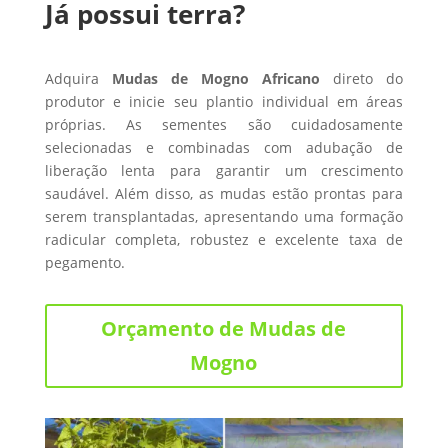
Já possui terra?
Adquira
Mudas de Mogno Africano
direto do
produtor e inicie seu plantio individual em áreas
próprias. As sementes são cuidadosamente
selecionadas e combinadas com adubação de
liberação lenta para garantir um crescimento
saudável. Além disso, as mudas estão prontas para
serem transplantadas, apresentando uma formação
radicular completa, robustez e excelente taxa de
pegamento.
Orçamento de Mudas de
Mogno