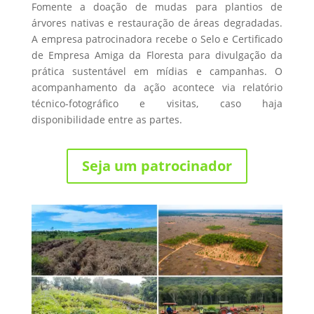
Fomente a doação de mudas para plantios de
árvores nativas e restauração de áreas degradadas.
A empresa patrocinadora recebe o Selo e Certificado
de Empresa Amiga da Floresta para divulgação da
prática sustentável em mídias e campanhas. O
acompanhamento da ação acontece via relatório
técnico-fotográfico e visitas, caso haja
disponibilidade entre as partes.
Seja um patrocinador