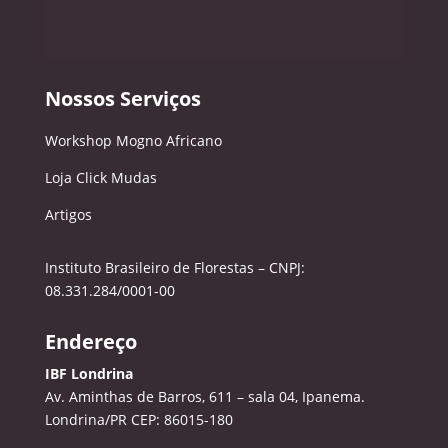
Nossos Serviços
Workshop Mogno Africano
Loja Click Mudas
Artigos
Instituto Brasileiro de Florestas – CNPJ:
08.331.284/0001-00
Endereço
IBF Londrina
Av. Aminthas de Barros, 611 – sala 04, Ipanema.
Londrina/PR CEP: 86015-180