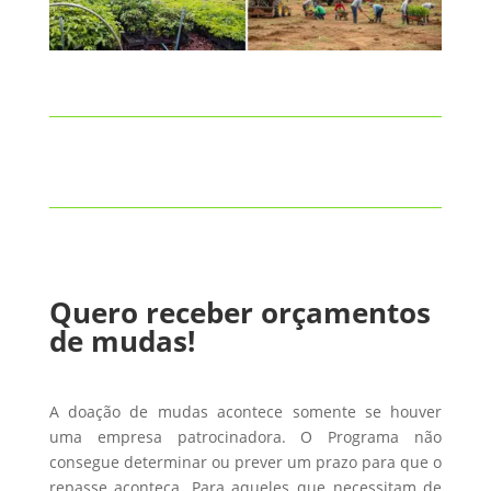
Quero receber orçamentos
de mudas!
A doação de mudas acontece somente se houver
uma empresa patrocinadora. O Programa não
consegue determinar ou prever um prazo para que o
repasse aconteça. Para aqueles que necessitam de