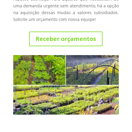
uma demanda urgente sem atendimento, há a opção
na aquisição dessas mudas a valores subsidiados.
Solicite um orçamento com nossa equipe!
Receber orçamentos