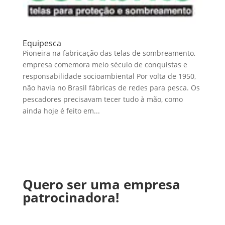
Equipesca
Pioneira na fabricação das telas de sombreamento,
empresa comemora meio século de conquistas e
responsabilidade socioambiental Por volta de 1950,
não havia no Brasil fábricas de redes para pesca. Os
pescadores precisavam tecer tudo à mão, como
ainda hoje é feito em...
Quero ser uma empresa
patrocinadora!