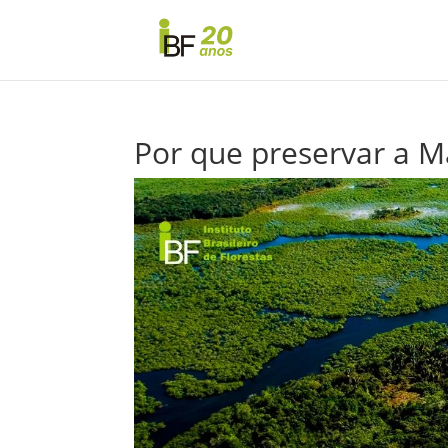
Por que preservar a M