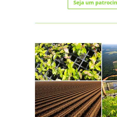
Seja um patroci