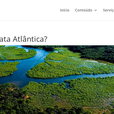
Início
Conteúdo
Serviç
ata Atlântica?