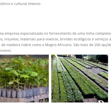
tórico e cultural imenso.
. Uma empresa especializada no fornecimento de uma linha completa
 insumos, materiais para viveiros, brindes ecológicos e serviços 
u de madeira nobre como o Mogno Africano. São mais de 200 opçõ
rvores.