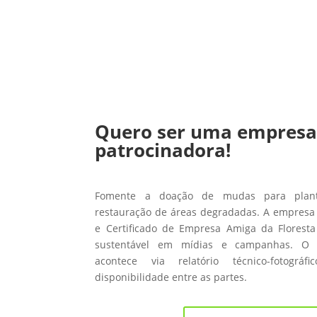
Quero ser uma empres
patrocinadora!
Fomente a doação de mudas para planti
restauração de áreas degradadas. A empresa 
e Certificado de Empresa Amiga da Floresta
sustentável em mídias e campanhas. O
acontece via relatório técnico-fotográ
disponibilidade entre as partes.