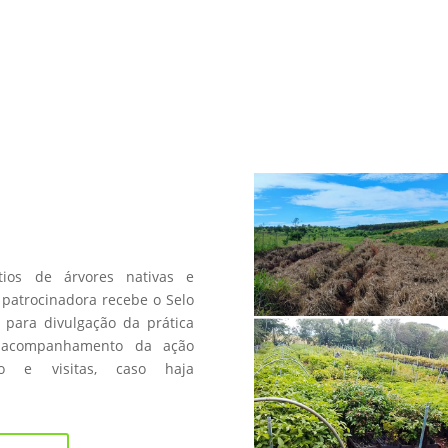
a
os de árvores nativas e
patrocinadora recebe o Selo
 para divulgação da prática
 acompanhamento da ação
fico e visitas, caso haja