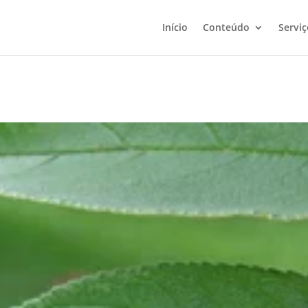
Início
Conteúdo
Serviç