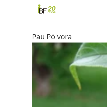
Pau Pólvora