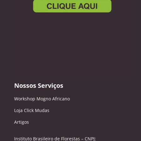
Nossos Serviços
Workshop Mogno Africano
Loja Click Mudas
Artigos
Instituto Brasileiro de Florestas – CNPJ: