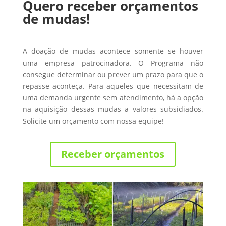
Quero receber orçamentos
de mudas!
A doação de mudas acontece somente se houver
uma empresa patrocinadora. O Programa não
consegue determinar ou prever um prazo para que o
repasse aconteça. Para aqueles que necessitam de
uma demanda urgente sem atendimento, há a opção
na aquisição dessas mudas a valores subsidiados.
Solicite um orçamento com nossa equipe!
Receber orçamentos