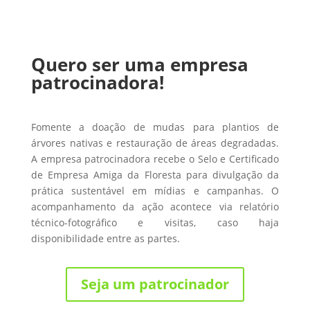
Quero ser uma empresa
patrocinadora!
Fomente a doação de mudas para plantios de
árvores nativas e restauração de áreas degradadas.
A empresa patrocinadora recebe o Selo e Certificado
de Empresa Amiga da Floresta para divulgação da
prática sustentável em mídias e campanhas. O
acompanhamento da ação acontece via relatório
técnico-fotográfico e visitas, caso haja
disponibilidade entre as partes.
Seja um patrocinador