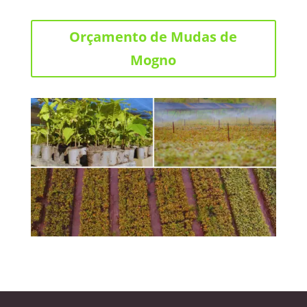
Orçamento de Mudas de
Mogno