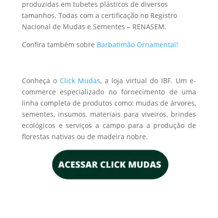
produzidas em tubetes plásticos de diversos
tamanhos. Todas com a certificação no Registro
Nacional de Mudas e Sementes – RENASEM.
Confira também sobre
Barbatimão Ornamental!
Conheça o
Click Mudas
, a loja virtual do IBF. Um e-
commerce especializado no fornecimento de uma
linha completa de produtos como: mudas de árvores,
sementes, insumos, materiais para viveiros, brindes
ecológicos e serviços a campo para a produção de
florestas nativas ou de madeira nobre.