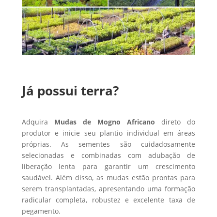
Já possui terra?
Adquira
Mudas de Mogno Africano
direto do
produtor e inicie seu plantio individual em áreas
próprias. As sementes são cuidadosamente
selecionadas e combinadas com adubação de
liberação lenta para garantir um crescimento
saudável. Além disso, as mudas estão prontas para
serem transplantadas, apresentando uma formação
radicular completa, robustez e excelente taxa de
pegamento.