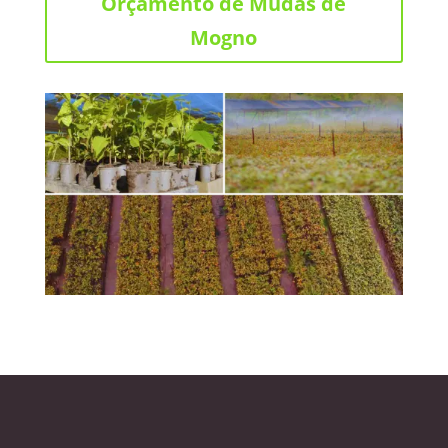
Orçamento de Mudas de
Mogno