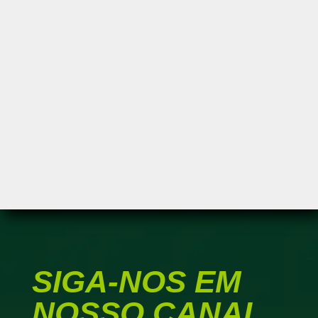
SIGA-NOS EM
NOSSO CANAL