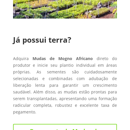
Já possui terra?
Adquira
Mudas de Mogno Africano
direto do
produtor e inicie seu plantio individual em áreas
próprias. As sementes são cuidadosamente
selecionadas e combinadas com adubação de
liberação lenta para garantir um crescimento
saudável. Além disso, as mudas estão prontas para
serem transplantadas, apresentando uma formação
radicular completa, robustez e excelente taxa de
pegamento.