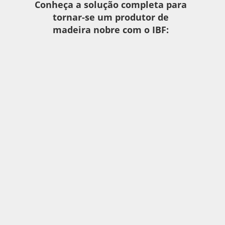
Conheça a solução completa para
tornar-se um produtor de
madeira nobre com o IBF: