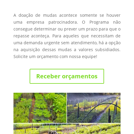
A doação de mudas acontece somente se houver
uma empresa patrocinadora. O Programa não
consegue determinar ou prever um prazo para que o
repasse aconteça. Para aqueles que necessitam de
uma demanda urgente sem atendimento, há a opção
na aquisição dessas mudas a valores subsidiados.
Solicite um orçamento com nossa equipe!
Receber orçamentos