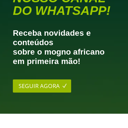
DO WHATSAPP!
Receba novidades e
conteúdos
sobre o mogno africano
em primeira mão!
SEGUIR AGORA