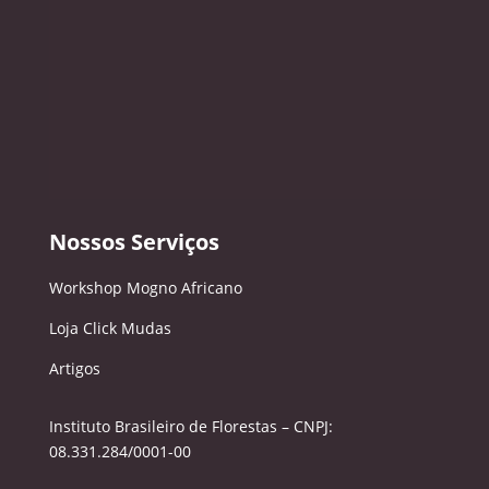
Nossos Serviços
Workshop Mogno Africano
Loja Click Mudas
Artigos
Instituto Brasileiro de Florestas – CNPJ:
08.331.284/0001-00