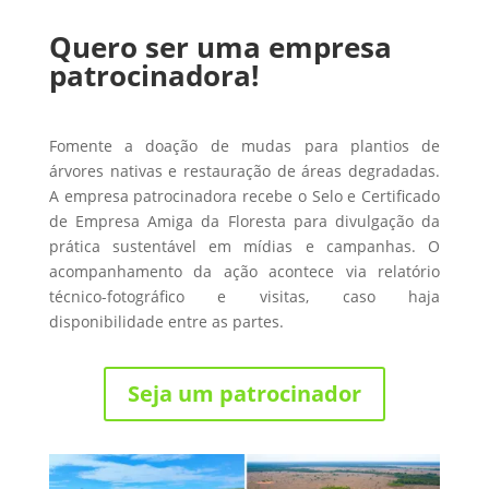
Quero ser uma empresa
patrocinadora!
Fomente a doação de mudas para plantios de
árvores nativas e restauração de áreas degradadas.
A empresa patrocinadora recebe o Selo e Certificado
de Empresa Amiga da Floresta para divulgação da
prática sustentável em mídias e campanhas. O
acompanhamento da ação acontece via relatório
técnico-fotográfico e visitas, caso haja
disponibilidade entre as partes.
Seja um patrocinador