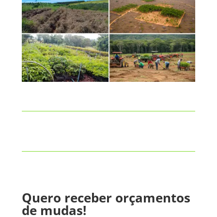
Quero receber orçamentos
de mudas!