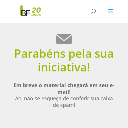
Parabéns pela sua
iniciativa!
Em breve o material chegará em seu e-
mail!
Ah, não se esqueça de conferir sua caixa
de spam!