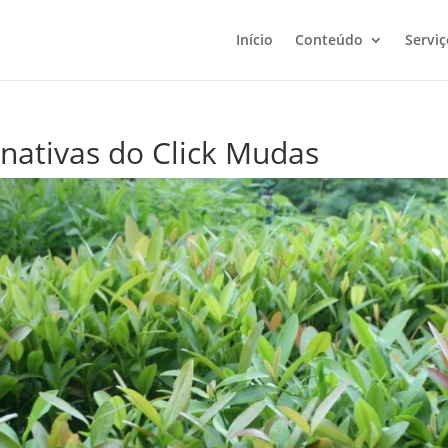
Início
Conteúdo
Serviç
nativas do Click Mudas