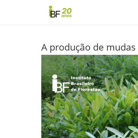
A produção de mudas 