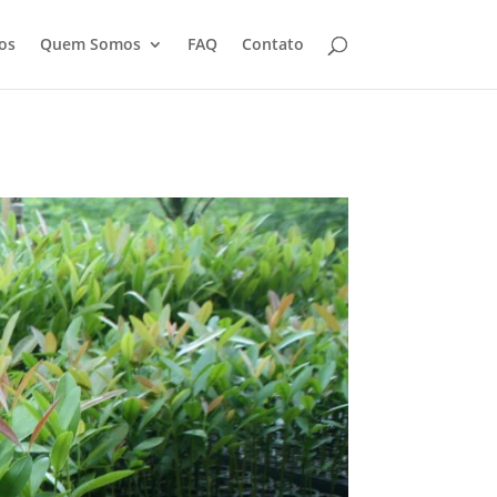
os
Quem Somos
FAQ
Contato