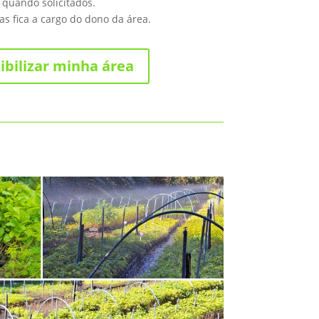
 quando solicitados.
s fica a cargo do dono da área.
ibilizar minha área