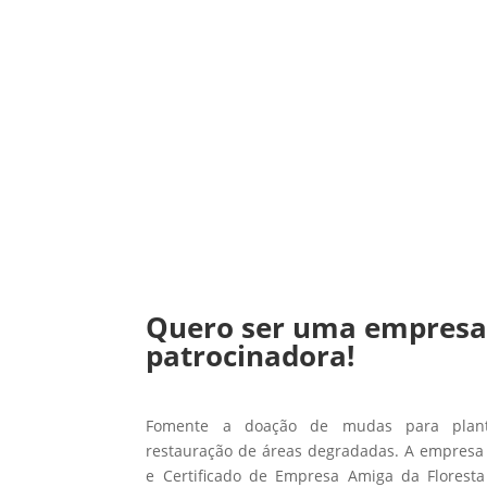
Quero ser uma empres
patrocinadora!
Fomente a doação de mudas para planti
restauração de áreas degradadas. A empresa 
e Certificado de Empresa Amiga da Floresta