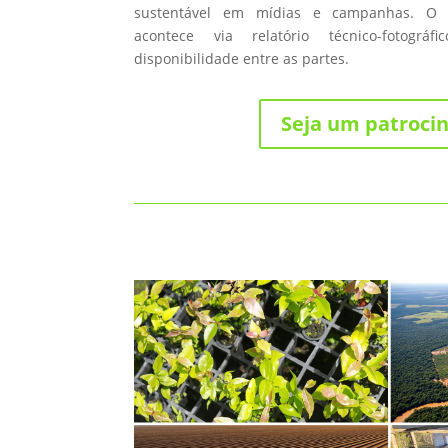
sustentável em mídias e campanhas. O
acontece via relatório técnico-fotográ
disponibilidade entre as partes.
Seja um patroci