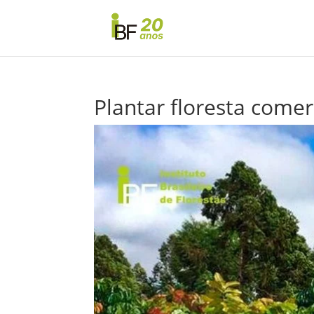
Plantar floresta comer