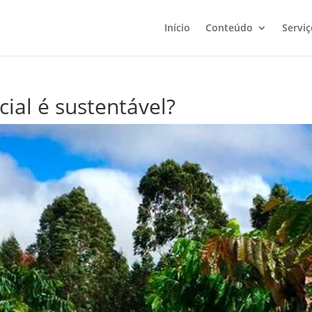
Início
Conteúdo
Serviç
cial é sustentável?