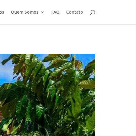
os
Quem Somos
FAQ
Contato