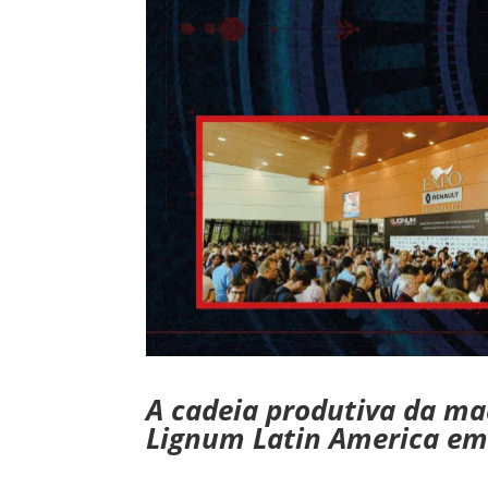
A cadeia produtiva da ma
Lignum Latin America em 