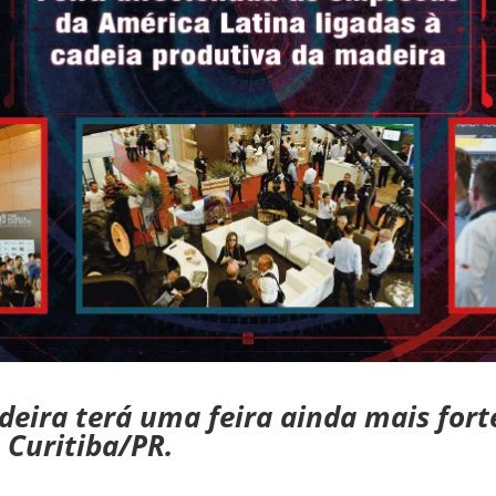
deira terá uma feira ainda mais fort
Curitiba/PR.