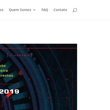
os
Quem Somos
FAQ
Contato