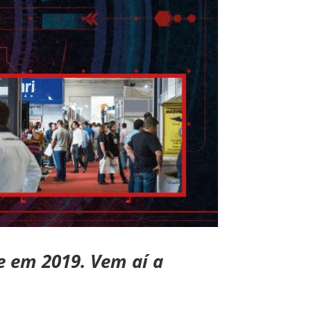
e em 2019. Vem aí a