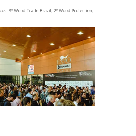
os: 3º Wood Trade Brazil; 2º Wood Protection;