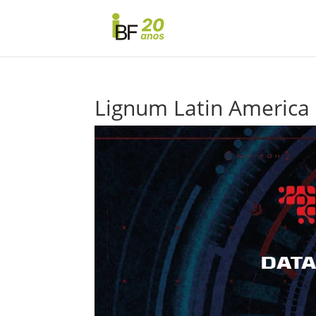
Lignum Latin America