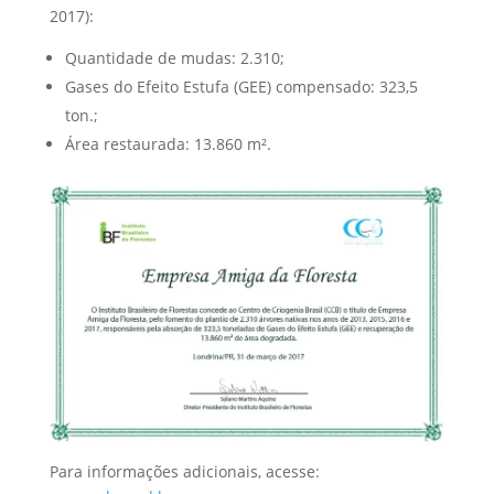
2017):
Quantidade de mudas: 2.310;
Gases do Efeito Estufa (GEE) compensado: 323,5
ton.;
Área restaurada: 13.860 m².
Para informações adicionais, acesse: