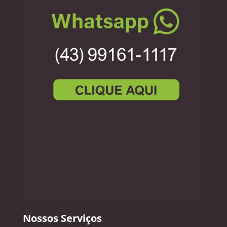
Nossos Serviços