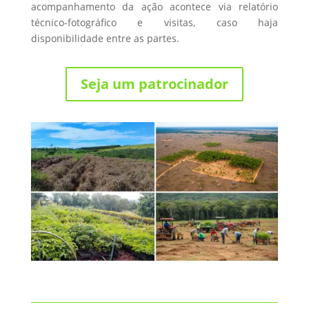
acompanhamento da ação acontece via relatório
técnico-fotográfico e visitas, caso haja
disponibilidade entre as partes.
Seja um patrocinador