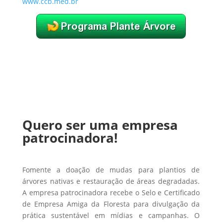
www.ccb.med.br
Quero ser uma empresa
patrocinadora!
Fomente a doação de mudas para plantios de
árvores nativas e restauração de áreas degradadas.
A empresa patrocinadora recebe o Selo e Certificado
de Empresa Amiga da Floresta para divulgação da
prática sustentável em mídias e campanhas. O