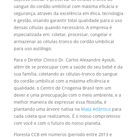
sangue do cordão umbilical com máxima eficácia e
segurança, através da excelência em ética, tecnologia
e gestão, visando garantir total qualidade para o uso
dessas células quando necessário. A empresa é
especializada em: coletar, processar, congelar e
armazenar as células-tronco do cordão umbilical
para uso autólogo.
Para o Diretor Clínico Dr. Carlos Alexandre Ayoub,
além de se preocupar com a saúde do seu bebê e da
sua família, coletando as células-tronco do sangue
do cordão umbilical com a máxima eficiência e
qualidade, o Centro de Criogenia Brasil tem um
dever e uma preocupação com o meio ambiente, e a
melhor maneira de expressar essa filosofia, é
plantando uma árvore nativa na
Mata Atlântica
para
cada coleta que realizamos. É o nosso compromisso
com você e com o futuro do nosso planeta.
Floresta CCB em números (período entre 2013 e