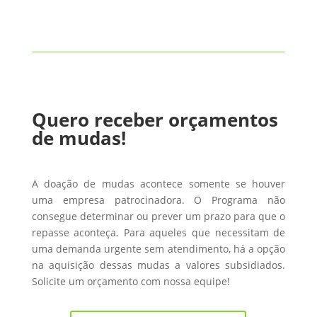
Quero receber orçamentos
de mudas!
A doação de mudas acontece somente se houver
uma empresa patrocinadora. O Programa não
consegue determinar ou prever um prazo para que o
repasse aconteça. Para aqueles que necessitam de
uma demanda urgente sem atendimento, há a opção
na aquisição dessas mudas a valores subsidiados.
Solicite um orçamento com nossa equipe!