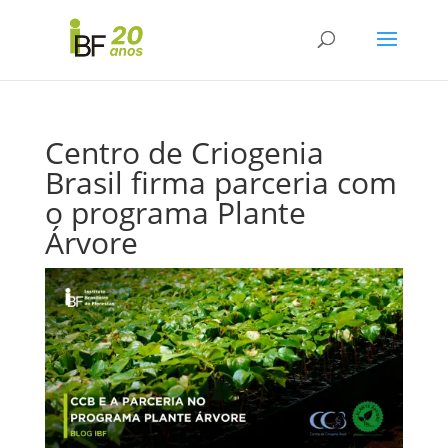
Centro de Criogenia
Brasil firma parceria com
o programa Plante
Árvore