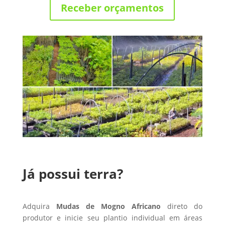
Receber orçamentos
Já possui terra?
Adquira
Mudas de Mogno Africano
direto do
produtor e inicie seu plantio individual em áreas