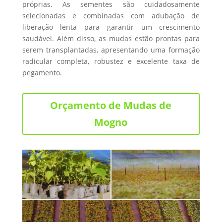
próprias. As sementes são cuidadosamente
selecionadas e combinadas com adubação de
liberação lenta para garantir um crescimento
saudável. Além disso, as mudas estão prontas para
serem transplantadas, apresentando uma formação
radicular completa, robustez e excelente taxa de
pegamento.
Orçamento de Mudas de
Mogno