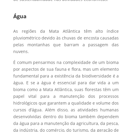
Água
As regiões da Mata Atlântica têm alto índice
pluviométrico devido às chuvas de encosta causadas
pelas montanhas que barram a passagem das
nuvens.
É comum pensarmos na complexidade de um bioma
por aspectos de sua fauna e flora, mas um elemento
fundamental para a existência da biodiversidade é a
água. E se a água é essencial para dar vida a um
bioma como a Mata Atlântica, suas florestas têm um
papel vital para a manutenção dos processos
hidrológicos que garantem a qualidade e volume dos
cursos d’água. Além disso, as atividades humanas
desenvolvidas dentro do bioma também dependem
da água para a manutenção da agricultura, da pesca,
da indústria, do comércio, do turismo, da geração de