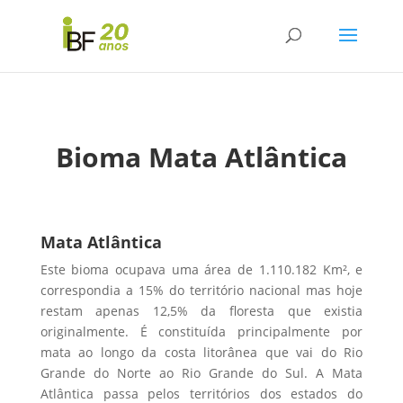
Bioma Mata Atlântica
Mata Atlântica
Este bioma ocupava uma área de 1.110.182 Km², e
correspondia a 15% do território nacional mas hoje
restam apenas 12,5% da floresta que existia
originalmente. É constituída principalmente por
mata ao longo da costa litorânea que vai do Rio
Grande do Norte ao Rio Grande do Sul. A Mata
Atlântica passa pelos territórios dos estados do