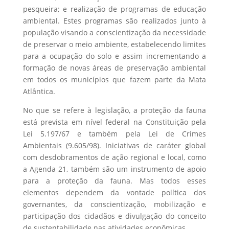
pesqueira; e realização de programas de educação
ambiental. Estes programas são realizados junto à
população visando a conscientização da necessidade
de preservar o meio ambiente, estabelecendo limites
para a ocupação do solo e assim incrementando a
formação de novas áreas de preservação ambiental
em todos os municípios que fazem parte da Mata
Atlântica.
No que se refere à legislação, a proteção da fauna
está prevista em nível federal na Constituição pela
Lei 5.197/67 e também pela Lei de Crimes
Ambientais (9.605/98). Iniciativas de caráter global
com desdobramentos de ação regional e local, como
a Agenda 21, também são um instrumento de apoio
para a proteção da fauna. Mas todos esses
elementos dependem da vontade política dos
governantes, da conscientização, mobilização e
participação dos cidadãos e divulgação do conceito
de sustentabilidade nas atividades econômicas.