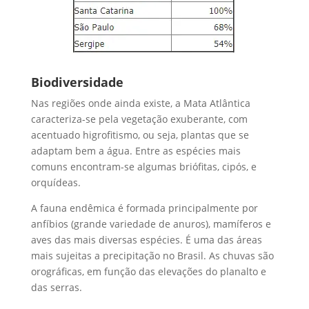
Biodiversidade
Nas regiões onde ainda existe, a Mata Atlântica
caracteriza-se pela vegetação exuberante, com
acentuado higrofitismo, ou seja, plantas que se
adaptam bem a água. Entre as espécies mais
comuns encontram-se algumas briófitas, cipós, e
orquídeas.
A fauna endêmica é formada principalmente por
anfíbios (grande variedade de anuros), mamíferos e
aves das mais diversas espécies. É uma das áreas
mais sujeitas a precipitação no Brasil. As chuvas são
orográficas, em função das elevações do planalto e
das serras.