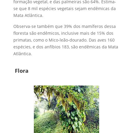
formação vegetal, e das palmeiras são 64%. Estima-
se que 8 mil espécies vegetais sejam endêmicas da
Mata Atlântica.
Observa-se também que 39% dos mamíferos dessa
floresta são endêmicos, inclusive mais de 15% dos
primatas, como o Mico-leão-dourado. Das aves 160
espécies, e dos anfíbios 183, são endêmicas da Mata
Atlântica.
Flora