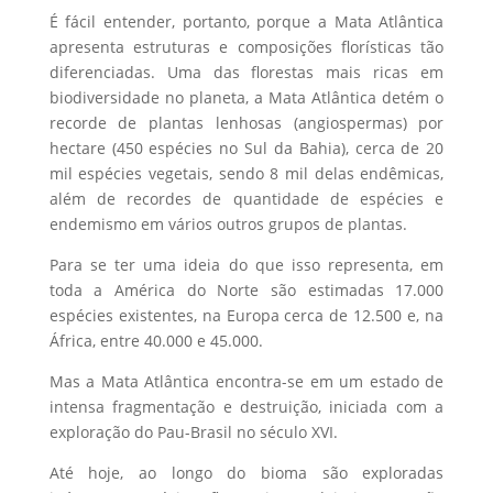
É fácil entender, portanto, porque a Mata Atlântica
apresenta estruturas e composições florísticas tão
diferenciadas. Uma das florestas mais ricas em
biodiversidade no planeta, a Mata Atlântica detém o
recorde de plantas lenhosas (angiospermas) por
hectare (450 espécies no Sul da Bahia), cerca de 20
mil espécies vegetais, sendo 8 mil delas endêmicas,
além de recordes de quantidade de espécies e
endemismo em vários outros grupos de plantas.
Para se ter uma ideia do que isso representa, em
toda a América do Norte são estimadas 17.000
espécies existentes, na Europa cerca de 12.500 e, na
África, entre 40.000 e 45.000.
Mas a Mata Atlântica encontra-se em um estado de
intensa fragmentação e destruição, iniciada com a
exploração do Pau-Brasil no século XVI.
Até hoje, ao longo do bioma são exploradas