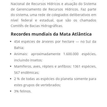
Nacional de Recursos Hídricos e atuação do Sistema
de Gerenciamento de Recursos Hídricos. Faz parte
do sistema, uma rede de colegiados deliberativos em
nível federal e estadual, que são os chamados
Comitês de Bacias Hidrográficas.
Recordes mundiais da Mata Atlântica
454 espécies de árvores por hectare — no Sul da
Bahia;
Animais: aproximadamente 1.600.000 espécies,
incluindo insetos;
Mamíferos, aves, répteis e anfíbios: 1361 espécies,
567 endêmicas;
2 % de todas as espécies do planeta somente para
estes grupos de vertebrados;
3% felinos.