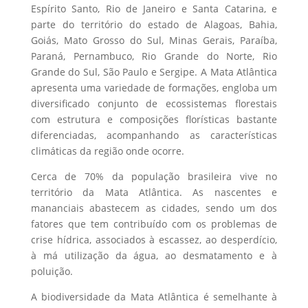
Espírito Santo, Rio de Janeiro e Santa Catarina, e
parte do território do estado de Alagoas, Bahia,
Goiás, Mato Grosso do Sul, Minas Gerais, Paraíba,
Paraná, Pernambuco, Rio Grande do Norte, Rio
Grande do Sul, São Paulo e Sergipe. A Mata Atlântica
apresenta uma variedade de formações, engloba um
diversificado conjunto de ecossistemas florestais
com estrutura e composições florísticas bastante
diferenciadas, acompanhando as características
climáticas da região onde ocorre.
Cerca de 70% da população brasileira vive no
território da Mata Atlântica. As nascentes e
mananciais abastecem as cidades, sendo um dos
fatores que tem contribuído com os problemas de
crise hídrica, associados à escassez, ao desperdício,
à má utilização da água, ao desmatamento e à
poluição.
A biodiversidade da Mata Atlântica é semelhante à