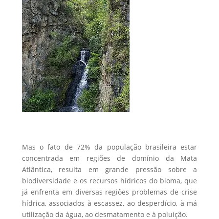
Mas o fato de 72% da população brasileira estar
concentrada em regiões de domínio da Mata
Atlântica, resulta em grande pressão sobre a
biodiversidade e os recursos hídricos do bioma, que
já enfrenta em diversas regiões problemas de crise
hídrica, associados à escassez, ao desperdício, à má
utilização da água, ao desmatamento e à poluição.