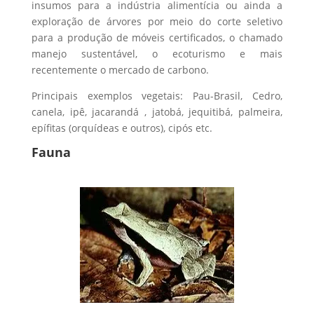
insumos para a indústria alimentícia ou ainda a
exploração de árvores por meio do corte seletivo
para a produção de móveis certificados, o chamado
manejo sustentável, o ecoturismo e mais
recentemente o mercado de carbono.
Principais exemplos vegetais: Pau-Brasil, Cedro,
canela, ipê, jacarandá , jatobá, jequitibá, palmeira,
epífitas (orquídeas e outros), cipós etc.
Fauna