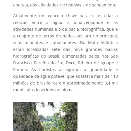
energia, das atividades recreativas e de saneamento.
Atualmente, um conceito-chave para se estudar a
relação entre a água, a biodiversidade e as
atividades humanas é o da bacia hidrográfica, que é
o conjunto de terras drenadas por um rio principal,
seus afluentes e subafluentes. Na Mata Atlântica
estão localizadas sete das nove grandes bacias
hidrográficas do Brasil, alimentadas pelos rios São
Francisco, Paraíba do Sul, Doce, Ribeira de Iguape e
Paraná. As florestas asseguram a quantidade e
qualidade da água potável que abastece mais de 110
milhões de brasileiros em aproximadamente 3,4 mil
municípios inseridos no bioma.