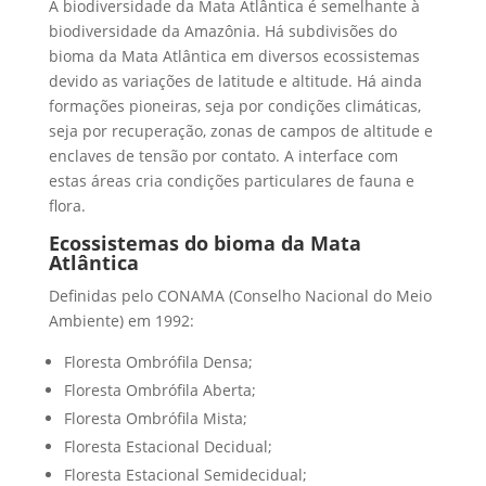
A biodiversidade da Mata Atlântica é semelhante à
biodiversidade da Amazônia. Há subdivisões do
bioma da Mata Atlântica em diversos ecossistemas
devido as variações de latitude e altitude. Há ainda
formações pioneiras, seja por condições climáticas,
seja por recuperação, zonas de campos de altitude e
enclaves de tensão por contato. A interface com
estas áreas cria condições particulares de fauna e
flora.
Ecossistemas do bioma da Mata
Atlântica
Definidas pelo CONAMA (Conselho Nacional do Meio
Ambiente) em 1992:
Floresta Ombrófila Densa;
Floresta Ombrófila Aberta;
Floresta Ombrófila Mista;
Floresta Estacional Decidual;
Floresta Estacional Semidecidual;