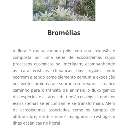
Bromélias
A flora é muita variada pois toda sua extensão é
composta por uma série de ecossistemas cujos
processos ecológicos se interligam, acompanhando
as características climáticas das regiões onde
ocorrem e tendo como elemento comum a exposição
aos ventos úmidos que sopram do oceano. Isso abre
caminho para o trânsito de animais, o fluxo gênico
das espécies e as áreas de tensão ecológica, onde os
ecossistemas se encontram e se transformam. Além
de ecossistemas associados, como os campos de
altitude, brejos interioranos, manguezais, restingas e
ilhas oceânicas no litoral.