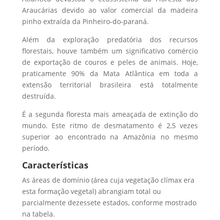
Araucárias devido ao valor comercial da madeira
pinho extraída da Pinheiro-do-paraná.
Além da exploração predatória dos recursos
florestais, houve também um significativo comércio
de exportação de couros e peles de animais. Hoje,
praticamente 90% da Mata Atlântica em toda a
extensão territorial brasileira está totalmente
destruída.
É a segunda floresta mais ameaçada de extinção do
mundo. Este ritmo de desmatamento é 2,5 vezes
superior ao encontrado na Amazônia no mesmo
período.
Características
As áreas de domínio (área cuja vegetação clímax era
esta formação vegetal) abrangiam total ou
parcialmente dezessete estados, conforme mostrado
na tabela.