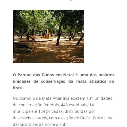
O Parque das Dunas em Natal é uma das maiores
unidades de conservação da mata atlântica do
Brasil.
No domínio da Mata Atlântica existem 131 unidades
de conservação federais, 443 estaduais, 14
municipais e 124 privadas, distribuídas por
dezesseis estados, com exceção de Goiás. Entre elas
destacam-se, de norte a sul: