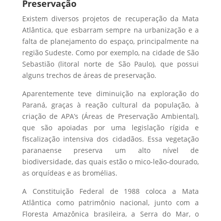
Preservação
Existem diversos projetos de recuperação da Mata
Atlântica, que esbarram sempre na urbanização e a
falta de planejamento do espaço, principalmente na
região Sudeste. Como por exemplo, na cidade de São
Sebastião (litoral norte de São Paulo), que possui
alguns trechos de áreas de preservação.
Aparentemente teve diminuição na exploração do
Paraná, graças à reação cultural da população, à
criação de APA’s (Áreas de Preservação Ambiental),
que são apoiadas por uma legislação rígida e
fiscalização intensiva dos cidadãos. Essa vegetação
paranaense preserva um alto nível de
biodiversidade, das quais estão o mico-leão-dourado,
as orquídeas e as bromélias.
A Constituição Federal de 1988 coloca a Mata
Atlântica como patrimônio nacional, junto com a
Floresta Amazônica brasileira, a Serra do Mar, o