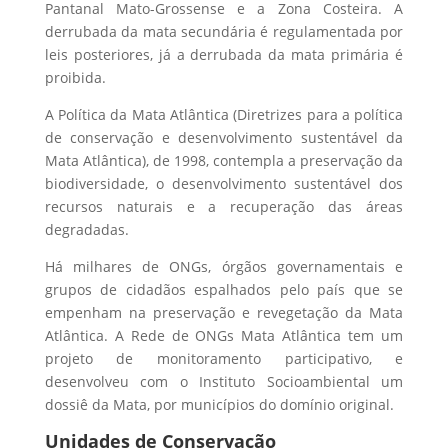
Pantanal Mato-Grossense e a Zona Costeira. A
derrubada da mata secundária é regulamentada por
leis posteriores, já a derrubada da mata primária é
proibida.
A Política da Mata Atlântica (Diretrizes para a política
de conservação e desenvolvimento sustentável da
Mata Atlântica), de 1998, contempla a preservação da
biodiversidade, o desenvolvimento sustentável dos
recursos naturais e a recuperação das áreas
degradadas.
Há milhares de ONGs, órgãos governamentais e
grupos de cidadãos espalhados pelo país que se
empenham na preservação e revegetação da Mata
Atlântica. A Rede de ONGs Mata Atlântica tem um
projeto de monitoramento participativo, e
desenvolveu com o Instituto Socioambiental um
dossiê da Mata, por municípios do domínio original.
Unidades de Conservação