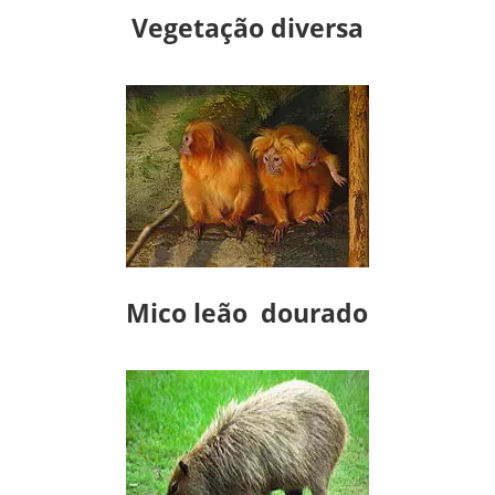
Vegetação diversa
Mico leão dourado