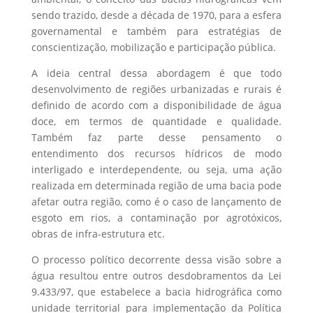
sendo trazido, desde a década de 1970, para a esfera
governamental e também para estratégias de
conscientização, mobilização e participação pública.
A ideia central dessa abordagem é que todo
desenvolvimento de regiões urbanizadas e rurais é
definido de acordo com a disponibilidade de água
doce, em termos de quantidade e qualidade.
Também faz parte desse pensamento o
entendimento dos recursos hídricos de modo
interligado e interdependente, ou seja, uma ação
realizada em determinada região de uma bacia pode
afetar outra região, como é o caso de lançamento de
esgoto em rios, a contaminação por agrotóxicos,
obras de infra-estrutura etc.
O processo político decorrente dessa visão sobre a
água resultou entre outros desdobramentos da Lei
9.433/97, que estabelece a bacia hidrográfica como
unidade territorial para implementação da Política