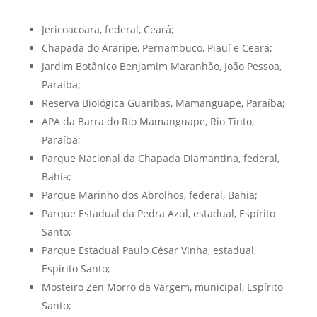
Jericoacoara, federal, Ceará;
Chapada do Araripe, Pernambuco, Piauí e Ceará;
Jardim Botânico Benjamim Maranhão, João Pessoa,
Paraíba;
Reserva Biológica Guaribas, Mamanguape, Paraíba;
APA da Barra do Rio Mamanguape, Rio Tinto,
Paraíba;
Parque Nacional da Chapada Diamantina, federal,
Bahia;
Parque Marinho dos Abrolhos, federal, Bahia;
Parque Estadual da Pedra Azul, estadual, Espírito
Santo;
Parque Estadual Paulo César Vinha, estadual,
Espírito Santo;
Mosteiro Zen Morro da Vargem, municipal, Espírito
Santo;