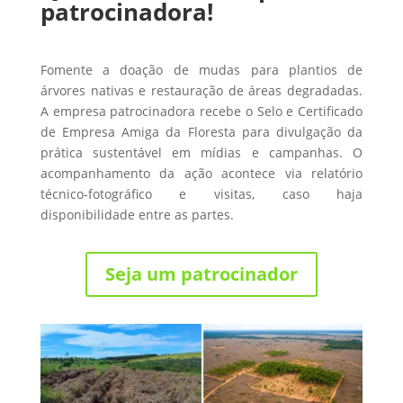
patrocinadora!
Fomente a doação de mudas para plantios de
árvores nativas e restauração de áreas degradadas.
A empresa patrocinadora recebe o Selo e Certificado
de Empresa Amiga da Floresta para divulgação da
prática sustentável em mídias e campanhas. O
acompanhamento da ação acontece via relatório
técnico-fotográfico e visitas, caso haja
disponibilidade entre as partes.
Seja um patrocinador