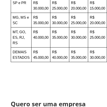
SP e PR
R$ 
R$ 
R$ 
R$ 
30.000,00
25.000,00
20.000,00
15.000,00
MG, MS e 
R$ 
R$ 
R$ 
R$ 
SC
35.000,00
30.000,00
25.000,00
20.000,00
MT, GO, 
R$ 
R$ 
R$ 
R$ 
ES, RJ, 
40.000,00
35.000,00
30.000,00
25.000,00
RS
DEMAIS 
R$ 
R$ 
R$ 
R$ 
ESTADOS
45.000,00
40.000,00
35.000,00
30.000,00
Quero ser uma empresa