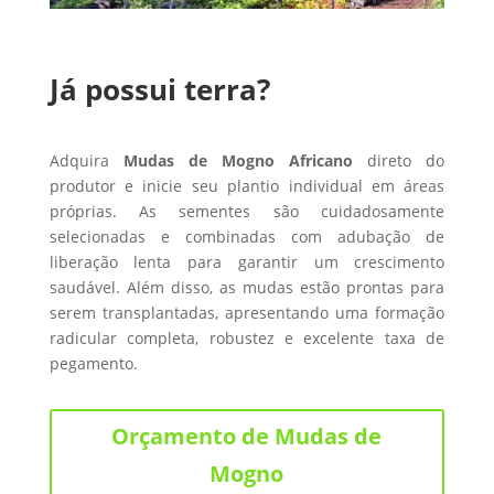
Já possui terra?
Adquira
Mudas de Mogno Africano
direto do
produtor e inicie seu plantio individual em áreas
próprias. As sementes são cuidadosamente
selecionadas e combinadas com adubação de
liberação lenta para garantir um crescimento
saudável. Além disso, as mudas estão prontas para
serem transplantadas, apresentando uma formação
radicular completa, robustez e excelente taxa de
pegamento.
Orçamento de Mudas de
Mogno