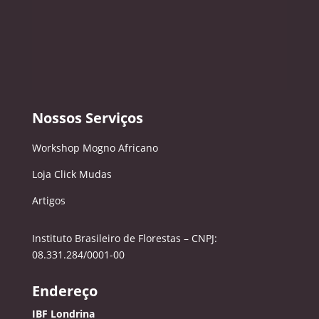
Nossos Serviços
Workshop Mogno Africano
Loja Click Mudas
Artigos
Instituto Brasileiro de Florestas – CNPJ:
08.331.284/0001-00
Endereço
IBF Londrina