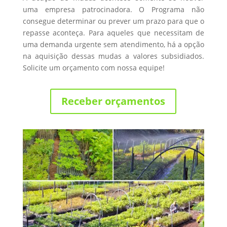
uma empresa patrocinadora. O Programa não
consegue determinar ou prever um prazo para que o
repasse aconteça. Para aqueles que necessitam de
uma demanda urgente sem atendimento, há a opção
na aquisição dessas mudas a valores subsidiados.
Solicite um orçamento com nossa equipe!
Receber orçamentos